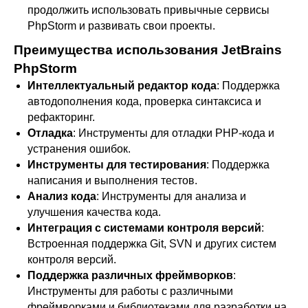
продолжить использовать привычные сервисы
PhpStorm и развивать свои проекты.
Преимущества использования JetBrains
PhpStorm
Интеллектуальный редактор кода
: Поддержка
автодополнения кода, проверка синтаксиса и
рефакторинг.
Отладка
: Инструменты для отладки PHP-кода и
устранения ошибок.
Инструменты для тестирования
: Поддержка
написания и выполнения тестов.
Анализ кода
: Инструменты для анализа и
улучшения качества кода.
Интеграция с системами контроля версий
:
Встроенная поддержка Git, SVN и других систем
контроля версий.
Поддержка различных фреймворков
:
Инструменты для работы с различными
фреймворками и библиотеками для разработки на