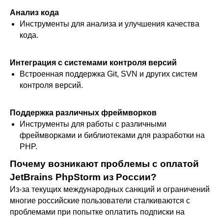
Анализ кода
Инструменты для анализа и улучшения качества
кода.
Интеграция с системами контроля версий
Встроенная поддержка Git, SVN и других систем
контроля версий.
Поддержка различных фреймворков
Инструменты для работы с различными
фреймворками и библиотеками для разработки на
PHP.
Почему возникают проблемы с оплатой
JetBrains PhpStorm из России?
Из-за текущих международных санкций и ограничений
многие российские пользователи сталкиваются с
проблемами при попытке оплатить подписки на