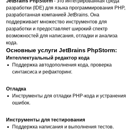
JetBrains PhpStorm
- это интегрированная среда
разработки (IDE) для языка программирования PHP,
разработанная компанией JetBrains. Она
поддерживает множество инструментов для
разработки и предоставляет широкий спектр
возможностей для написания, отладки и анализа
кода.
Основные услуги JetBrains PhpStorm:
Интеллектуальный редактор кода
Поддержка автодополнения кода, проверка
синтаксиса и рефакторинг.
Отладка
Инструменты для отладки PHP-кода и устранения
ошибок.
Инструменты для тестирования
Поддержка написания и выполнения тестов.