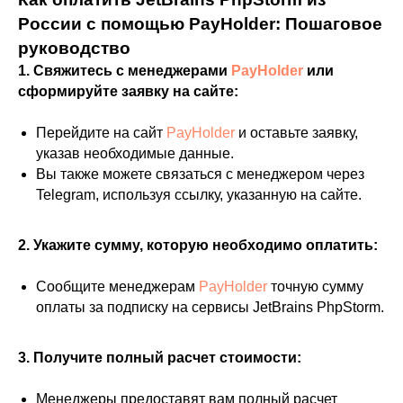
России с помощью PayHolder: Пошаговое
руководство
1. Свяжитесь с менеджерами
PayHolder
или
сформируйте заявку на сайте:
Перейдите на сайт
PayHolder
и оставьте заявку,
указав необходимые данные.
Вы также можете связаться с менеджером через
Telegram, используя ссылку, указанную на сайте.
2. Укажите сумму, которую необходимо оплатить:
Сообщите менеджерам
PayHolder
точную сумму
оплаты за подписку на сервисы JetBrains PhpStorm.
3. Получите полный расчет стоимости:
Менеджеры предоставят вам полный расчет