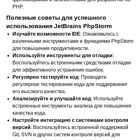
PHP.
Полезные советы для успешного
использования JetBrains PhpStorm
Изучайте возможности IDE
: Ознакомьтесь с
различными инструментами и функциями PhpStorm
для повышения продуктивности.
Используйте инструменты для отладки
:
Воспользуйтесь встроенными средствами отладки
для эффективного устранения ошибок.
Регулярно тестируйте код
: Проводите
регулярное тестирование кода для поддержания
его высокого качества.
Анализируйте и улучшайте код
: Используйте
встроенные инструменты анализа для повышения
качества кода.
Настройте интеграцию с системами контроля
версий
: Воспользуйтесь встроенной поддержкой
Git, SVN и других систем контроля версий для