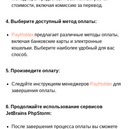
стоимости, включая комиссию за перевод.
4. Выберите доступный метод оплаты:
PayHolder
предлагает различные методы оплаты,
включая банковские карты и электронные
кошельки. Выберите наиболее удобный для вас
способ.
5. Произведите оплату:
Следуйте инструкциям менеджеров
PayHolder
для
завершения оплаты.
6. Продолжайте использование сервисов
JetBrains PhpStorm:
После завершения процесса оплаты вы сможете