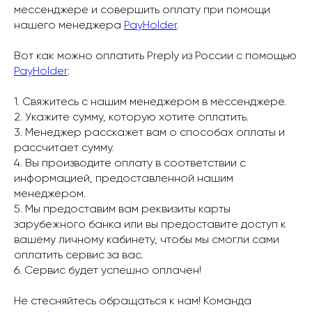
мессенджере и совершить оплату при помощи
нашего менеджера
PayHolder
.
Вот как можно оплатить Preply из России с помощью
PayHolder
:
1. Свяжитесь с нашим менеджером в мессенджере.
2. Укажите сумму, которую хотите оплатить.
3. Менеджер расскажет вам о способах оплаты и
рассчитает сумму.
4. Вы производите оплату в соответствии с
информацией, предоставленной нашим
менеджером.
5. Мы предоставим вам реквизиты карты
зарубежного банка или вы предоставите доступ к
вашему личному кабинету, чтобы мы смогли сами
оплатить сервис за вас.
6. Сервис будет успешно оплачен!
Не стесняйтесь обращаться к нам! Команда