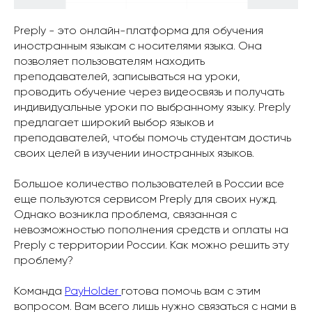
Preply - это онлайн-платформа для обучения
иностранным языкам с носителями языка. Она
позволяет пользователям находить
преподавателей, записываться на уроки,
проводить обучение через видеосвязь и получать
индивидуальные уроки по выбранному языку. Preply
предлагает широкий выбор языков и
преподавателей, чтобы помочь студентам достичь
своих целей в изучении иностранных языков.
Большое количество пользователей в России все
еще пользуются сервисом Preply для своих нужд.
Однако возникла проблема, связанная с
невозможностью пополнения средств и оплаты на
Preply с территории России. Как можно решить эту
проблему?
Команда
PayHolder
готова помочь вам с этим
вопросом. Вам всего лишь нужно связаться с нами в