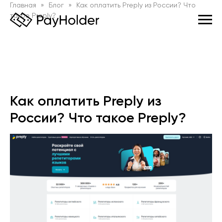
Главная
Блог
Как оплатить Preply из России? Что
такое Preply?
Как оплатить Preply из
России? Что такое Preply?