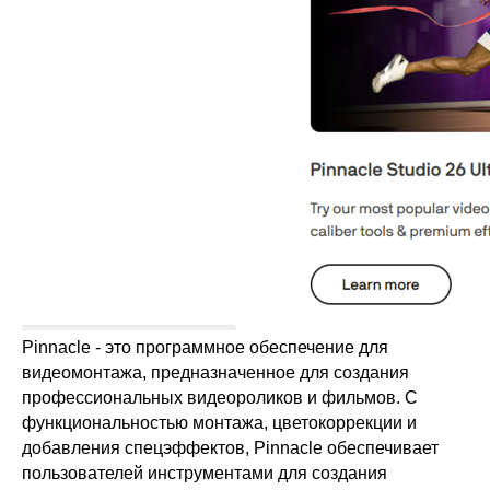
Pinnacle - это программное обеспечение для
видеомонтажа, предназначенное для создания
профессиональных видеороликов и фильмов. С
функциональностью монтажа, цветокоррекции и
добавления спецэффектов, Pinnacle обеспечивает
пользователей инструментами для создания