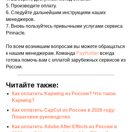
5. Произведите оплату.
6. Следуйте дальнейшим инструкциям наших
менеджеров.
7. Вновь пользуйтесь привычными услугами сервиса
Pinnacle.
По всем возникшим вопросам вы можете обращаться
к нашим менеджерам. Команда
PayHolder
всегда
готова помочь вам с оплатой зарубежных сервисов из
России.
Читайте также:
Как оплатить Kapwing из России? Что такое
Kapwing?
Как оплатить CapCut из России в 2026 году:
Пошаговое руководство
Как оплатить Adobe After Effects из России в