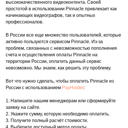
высококачественного видеоконтента. Своей
простотой в использовании Pinnacle привлекает как
начинающих видеографов, так и опытных
профессионалов.
В России все еще множество пользователей, которые
активно пользуются сервисом Pinnacle. Из-за
проблем, связанных с невозможностью пополнения
счета и осуществления оплаты Pinnacle на
территории России, оплатить данный сервис
невозможно. Мы знаем, как решить эту проблему.
Вот что нужно сделать, чтобы оплатить Pinnacle из
России с использованием
PayHolder
:
1. Напишите нашим менеджерам или сформируйте
заявку на сайте.
2. Укажите сумму, которую необходимо оплатить.
3. Получите полный расчёт стоимости.
4. Выберите доступный метод оплаты.