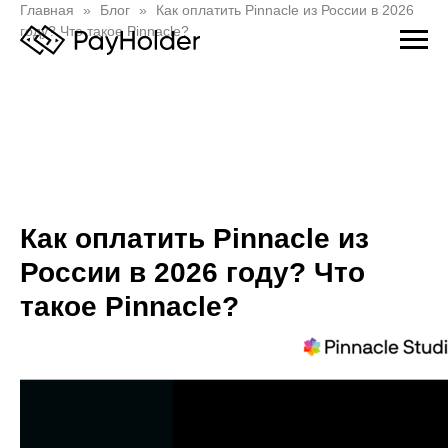
Главная
Блог
Как оплатить Pinnacle из России в 2026
году? Что такое Pinnacle?
Как оплатить Pinnacle из
России в 2026 году? Что
такое Pinnacle?