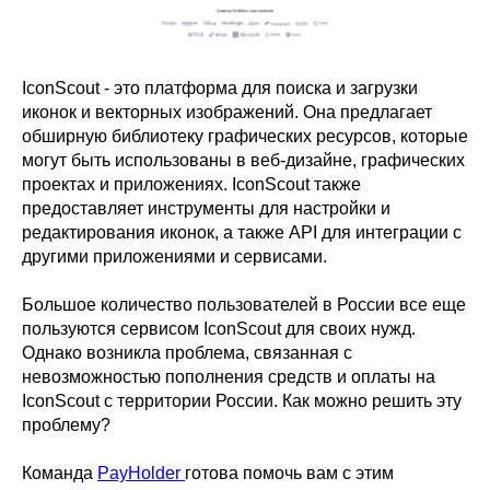
IconScout - это платформа для поиска и загрузки
иконок и векторных изображений. Она предлагает
обширную библиотеку графических ресурсов, которые
могут быть использованы в веб-дизайне, графических
проектах и приложениях. IconScout также
предоставляет инструменты для настройки и
редактирования иконок, а также API для интеграции с
другими приложениями и сервисами.
Большое количество пользователей в России все еще
пользуются сервисом IconScout для своих нужд.
Однако возникла проблема, связанная с
невозможностью пополнения средств и оплаты на
IconScout с территории России. Как можно решить эту
проблему?
Команда
PayHolder
готова помочь вам с этим