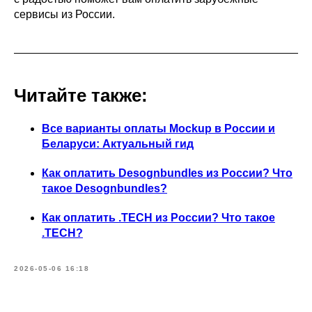
сервисы из России.
Читайте также:
Все варианты оплаты Mockup в России и
Беларуси: Актуальный гид
Как оплатить Desognbundles из России? Что
такое Desognbundles?
Как оплатить .TECH из России? Что такое
.TECH?
2026-05-06 16:18