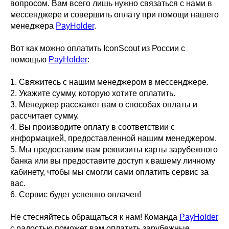
вопросом. Вам всего лишь нужно связаться с нами в
мессенджере и совершить оплату при помощи нашего
менеджера
PayHolder
.
Вот как можно оплатить IconScout из России с
помощью
PayHolder
:
1. Свяжитесь с нашим менеджером в мессенджере.
2. Укажите сумму, которую хотите оплатить.
3. Менеджер расскажет вам о способах оплаты и
рассчитает сумму.
4. Вы производите оплату в соответствии с
информацией, предоставленной нашим менеджером.
5. Мы предоставим вам реквизиты карты зарубежного
банка или вы предоставите доступ к вашему личному
кабинету, чтобы мы смогли сами оплатить сервис за
вас.
6. Сервис будет успешно оплачен!
Не стесняйтесь обращаться к нам! Команда
PayHolder
с радостью поможет вам оплатить зарубежные