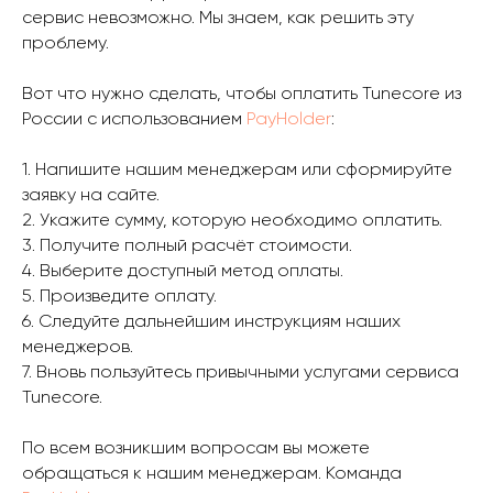
сервис невозможно. Мы знаем, как решить эту
проблему.
Вот что нужно сделать, чтобы оплатить Tunecore из
России с использованием
PayHolder
:
1. Напишите нашим менеджерам или сформируйте
заявку на сайте.
2. Укажите сумму, которую необходимо оплатить.
3. Получите полный расчёт стоимости.
4. Выберите доступный метод оплаты.
5. Произведите оплату.
6. Следуйте дальнейшим инструкциям наших
менеджеров.
7. Вновь пользуйтесь привычными услугами сервиса
Tunecore.
По всем возникшим вопросам вы можете
обращаться к нашим менеджерам. Команда