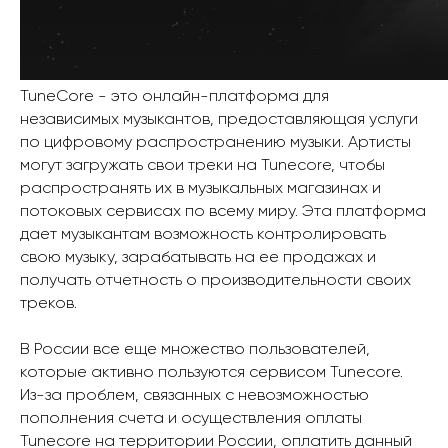
TuneCore - это онлайн-платформа для
независимых музыкантов, предоставляющая услуги
по цифровому распространению музыки. Артисты
могут загружать свои треки на Tunecore, чтобы
распространять их в музыкальных магазинах и
потоковых сервисах по всему миру. Эта платформа
дает музыкантам возможность контролировать
свою музыку, зарабатывать на ее продажах и
получать отчетность о производительности своих
треков.
В России все еще множество пользователей,
которые активно пользуются сервисом Tunecore.
Из-за проблем, связанных с невозможностью
пополнения счета и осуществления оплаты
Tunecore на территории России, оплатить данный