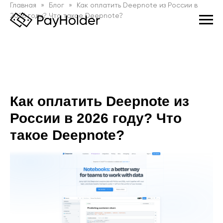
Главная
Блог
Как оплатить Deepnote из России в
2026 году? Что такое Deepnote?
Как оплатить Deepnote из
России в 2026 году? Что
такое Deepnote?