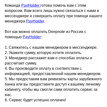
Команда
PayHolder
готова помочь вам с этим
вопросом. Вам всего лишь нужно связаться с нами в
мессенджере и совершить оплату при помощи нашего
менеджера
PayHolder
.
Вот как можно оплатить Deepnote из России с
помощью
PayHolder
:
1. Свяжитесь с нашим менеджером в мессенджере.
2. Укажите сумму, которую хотите оплатить.
3. Менеджер расскажет вам о способах оплаты и
рассчитает сумму.
4. Вы производите оплату в соответствии с
информацией, предоставленной нашим менеджером.
5. Мы предоставим вам реквизиты карты зарубежного
банка или вы предоставите доступ к вашему личному
кабинету, чтобы мы смогли сами оплатить сервис за
вас.
6. Сервис будет успешно оплачен!