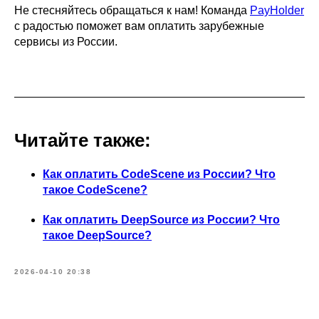
Не стесняйтесь обращаться к нам! Команда
PayHolder
с радостью поможет вам оплатить зарубежные
сервисы из России.
Читайте также:
Как оплатить CodeScene из России? Что
такое CodeScene?
Как оплатить DeepSource из России? Что
такое DeepSource?
2026-04-10 20:38