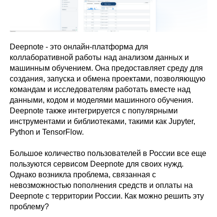
Deepnote - это онлайн-платформа для
коллаборативной работы над анализом данных и
машинным обучением. Она предоставляет среду для
создания, запуска и обмена проектами, позволяющую
командам и исследователям работать вместе над
данными, кодом и моделями машинного обучения.
Deepnote также интегрируется с популярными
инструментами и библиотеками, такими как Jupyter,
Python и TensorFlow.
Большое количество пользователей в России все еще
пользуются сервисом Deepnote для своих нужд.
Однако возникла проблема, связанная с
невозможностью пополнения средств и оплаты на
Deepnote с территории России. Как можно решить эту
проблему?