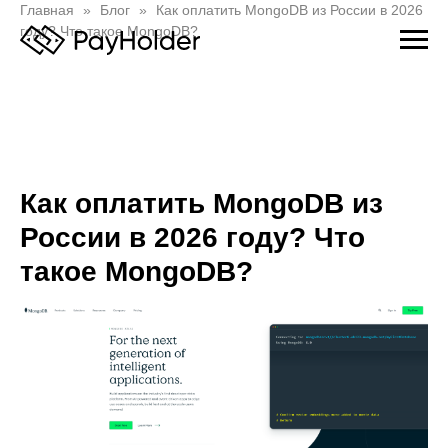
Главная
Блог
Как оплатить MongoDB из России в 2026
году? Что такое MongoDB?
Как оплатить MongoDB из
России в 2026 году? Что
такое MongoDB?