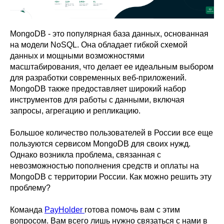
MongoDB - это популярная база данных, основанная
на модели NoSQL. Она обладает гибкой схемой
данных и мощными возможностями
масштабирования, что делает ее идеальным выбором
для разработки современных веб-приложений.
MongoDB также предоставляет широкий набор
инструментов для работы с данными, включая
запросы, агрегацию и репликацию.
Большое количество пользователей в России все еще
пользуются сервисом MongoDB для своих нужд.
Однако возникла проблема, связанная с
невозможностью пополнения средств и оплаты на
MongoDB с территории России. Как можно решить эту
проблему?
Команда
PayHolder
готова помочь вам с этим
вопросом. Вам всего лишь нужно связаться с нами в