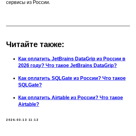
сервисы из России.
Читайте также:
Как оплатить JetBrains DataGrip из России в
2026 году? Что такое JetBrains DataGrip?
Как оплатить SQLGate из России? Что такое
SQLGate?
Как оплатить Airtable из России? Что такое
Airtable?
2026-03-13 11:12