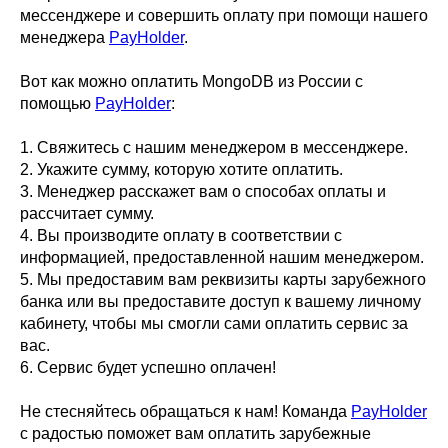
мессенджере и совершить оплату при помощи нашего
менеджера
PayHolder
.
Вот как можно оплатить MongoDB из России с
помощью
PayHolder
:
1. Свяжитесь с нашим менеджером в мессенджере.
2. Укажите сумму, которую хотите оплатить.
3. Менеджер расскажет вам о способах оплаты и
рассчитает сумму.
4. Вы производите оплату в соответствии с
информацией, предоставленной нашим менеджером.
5. Мы предоставим вам реквизиты карты зарубежного
банка или вы предоставите доступ к вашему личному
кабинету, чтобы мы смогли сами оплатить сервис за
вас.
6. Сервис будет успешно оплачен!
Не стесняйтесь обращаться к нам! Команда
PayHolder
с радостью поможет вам оплатить зарубежные