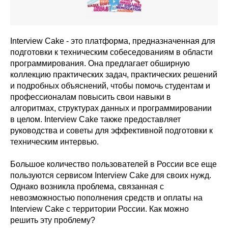
Interview Cake - это платформа, предназначенная для
подготовки к техническим собеседованиям в области
программирования. Она предлагает обширную
коллекцию практических задач, практических решений
и подробных объяснений, чтобы помочь студентам и
профессионалам повысить свои навыки в
алгоритмах, структурах данных и программировании
в целом. Interview Cake также предоставляет
руководства и советы для эффективной подготовки к
техническим интервью.
Большое количество пользователей в России все еще
пользуются сервисом Interview Cake для своих нужд.
Однако возникла проблема, связанная с
невозможностью пополнения средств и оплаты на
Interview Cake с территории России. Как можно
решить эту проблему?