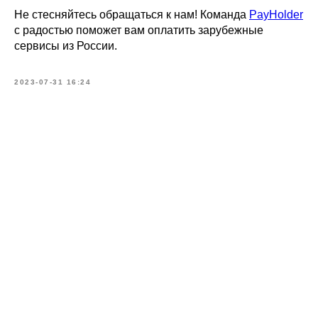
Не стесняйтесь обращаться к нам! Команда
PayHolder
с радостью поможет вам оплатить зарубежные
сервисы из России.
2023-07-31 16:24