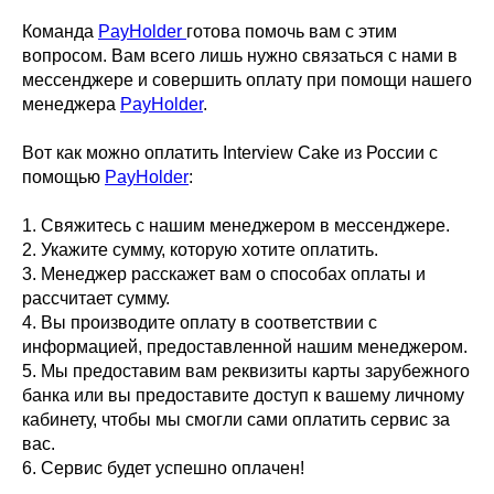
Команда
PayHolder
готова помочь вам с этим
вопросом. Вам всего лишь нужно связаться с нами в
мессенджере и совершить оплату при помощи нашего
менеджера
PayHolder
.
Вот как можно оплатить Interview Cake из России с
помощью
PayHolder
:
1. Свяжитесь с нашим менеджером в мессенджере.
2. Укажите сумму, которую хотите оплатить.
3. Менеджер расскажет вам о способах оплаты и
рассчитает сумму.
4. Вы производите оплату в соответствии с
информацией, предоставленной нашим менеджером.
5. Мы предоставим вам реквизиты карты зарубежного
банка или вы предоставите доступ к вашему личному
кабинету, чтобы мы смогли сами оплатить сервис за
вас.
6. Сервис будет успешно оплачен!