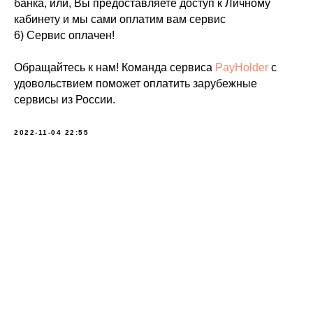
банка, или, Вы предоставляете доступ к Личному
кабинету и мы сами оплатим вам сервис
6) Сервис оплачен!
Обращайтесь к нам! Команда сервиса
PayHolder
с
удовольствием поможет оплатить зарубежные
сервисы из России.
2022-11-04 22:55