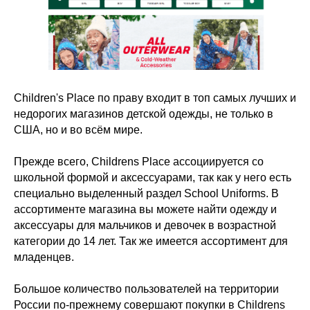
Children's Place по праву входит в топ самых лучших и
недорогих магазинов детской одежды, не только в
США, но и во всём мире.
Прежде всего, Childrens Place ассоциируется со
школьной формой и аксессуарами, так как у него есть
специально выделенный раздел School Uniforms. В
ассортименте магазина вы можете найти одежду и
аксессуары для мальчиков и девочек в возрастной
категории до 14 лет. Так же имеется ассортимент для
младенцев.
Большое количество пользователей на территории
России по-прежнему совершают покупки в Childrens