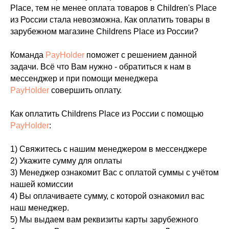
Place, тем не менее оплата товаров в Children's Place
из России стала невозможна. Как оплатить товары в
зарубежном магазине Childrens Place из России?
Команда
PayHolder
поможет с решением данной
задачи. Всё что Вам нужно - обратиться к нам в
мессенджер и при помощи менеджера
PayHolder
совершить оплату.
Как оплатить Childrens Place из России с помощью
PayHolder
:
1) Свяжитесь с нашим менеджером в мессенджере
2) Укажите сумму для оплаты
3) Менеджер ознакомит Вас с оплатой суммы с учётом
нашей комиссии
4) Вы оплачиваете сумму, с которой ознакомил вас
наш менеджер.
5) Мы выдаем вам реквизиты карты зарубежного