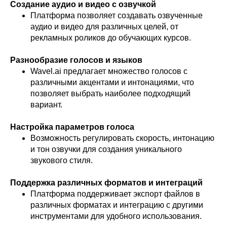
Создание аудио и видео с озвучкой
Платформа позволяет создавать озвученные
аудио и видео для различных целей, от
рекламных роликов до обучающих курсов.
Разнообразие голосов и языков
Wavel.ai предлагает множество голосов с
различными акцентами и интонациями, что
позволяет выбрать наиболее подходящий
вариант.
Настройка параметров голоса
Возможность регулировать скорость, интонацию
и тон озвучки для создания уникального
звукового стиля.
Поддержка различных форматов и интеграций
Платформа поддерживает экспорт файлов в
различных форматах и интеграцию с другими
инструментами для удобного использования.