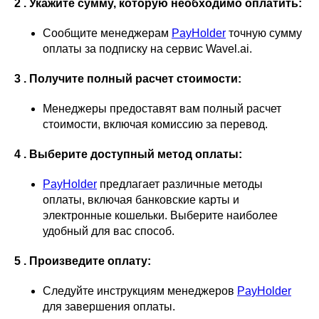
2 . Укажите сумму, которую необходимо оплатить:
Сообщите менеджерам
PayHolder
точную сумму
оплаты за подписку на сервис Wavel.ai.
3 . Получите полный расчет стоимости:
Менеджеры предоставят вам полный расчет
стоимости, включая комиссию за перевод.
4 . Выберите доступный метод оплаты:
PayHolder
предлагает различные методы
оплаты, включая банковские карты и
электронные кошельки. Выберите наиболее
удобный для вас способ.
5 . Произведите оплату:
Следуйте инструкциям менеджеров
PayHolder
для завершения оплаты.