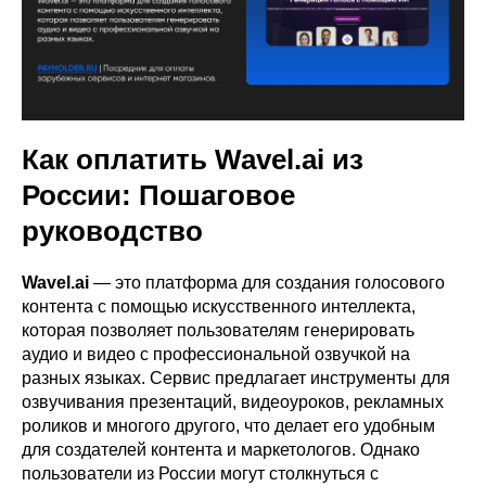
Как оплатить Wavel.ai из
России: Пошаговое
руководство
Wavel.ai
— это платформа для создания голосового
контента с помощью искусственного интеллекта,
которая позволяет пользователям генерировать
аудио и видео с профессиональной озвучкой на
разных языках. Сервис предлагает инструменты для
озвучивания презентаций, видеоуроков, рекламных
роликов и многого другого, что делает его удобным
для создателей контента и маркетологов. Однако
пользователи из России могут столкнуться с