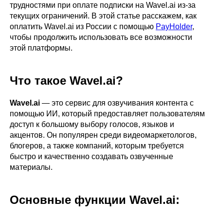
трудностями при оплате подписки на Wavel.ai из-за
текущих ограничений. В этой статье расскажем, как
оплатить Wavel.ai из России с помощью
PayHolder
,
чтобы продолжить использовать все возможности
этой платформы.
Что такое Wavel.ai?
Wavel.ai
— это сервис для озвучивания контента с
помощью ИИ, который предоставляет пользователям
доступ к большому выбору голосов, языков и
акцентов. Он популярен среди видеомаркетологов,
блогеров, а также компаний, которым требуется
быстро и качественно создавать озвученные
материалы.
Основные функции Wavel.ai: