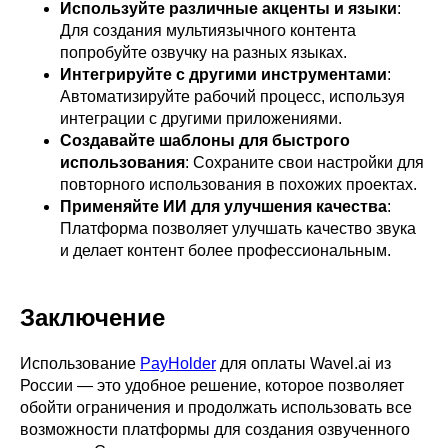
Используйте различные акценты и языки
:
Для создания мультиязычного контента
попробуйте озвучку на разных языках.
Интегрируйте с другими инструментами
:
Автоматизируйте рабочий процесс, используя
интеграции с другими приложениями.
Создавайте шаблоны для быстрого
использования
: Сохраните свои настройки для
повторного использования в похожих проектах.
Применяйте ИИ для улучшения качества
:
Платформа позволяет улучшать качество звука
и делает контент более профессиональным.
Заключение
Использование
PayHolder
для оплаты Wavel.ai из
России — это удобное решение, которое позволяет
обойти ограничения и продолжать использовать все
возможности платформы для создания озвученного