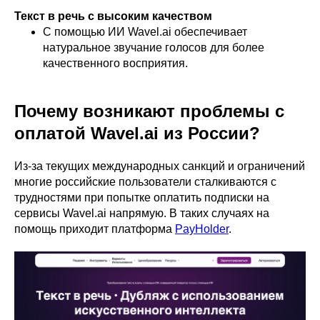
Текст в речь с высоким качеством
С помощью ИИ Wavel.ai обеспечивает
натуральное звучание голосов для более
качественного восприятия.
Почему возникают проблемы с
оплатой Wavel.ai из России?
Из-за текущих международных санкций и ограничений
многие российские пользователи сталкиваются с
трудностями при попытке оплатить подписки на
сервисы Wavel.ai напрямую. В таких случаях на
помощь приходит платформа
PayHolder
.