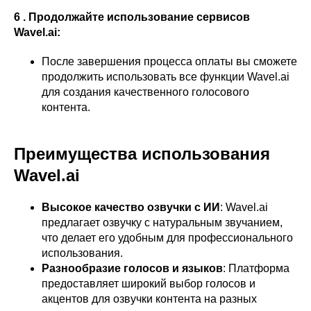
6 . Продолжайте использование сервисов
Wavel.ai:
После завершения процесса оплаты вы сможете
продолжить использовать все функции Wavel.ai
для создания качественного голосового
контента.
Преимущества использования
Wavel.ai
Высокое качество озвучки с ИИ
: Wavel.ai
предлагает озвучку с натуральным звучанием,
что делает его удобным для профессионального
использования.
Разнообразие голосов и языков
: Платформа
предоставляет широкий выбор голосов и
акцентов для озвучки контента на разных