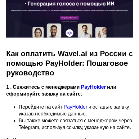
Как оплатить Wavel.ai из России с
помощью PayHolder: Пошаговое
руководство
1 . Свяжитесь с менеджерами
PayHolder
или
сформируйте заявку на сайте:
Перейдите на сайт
PayHolder
и оставьте заявку,
указав необходимые данные.
Вы также можете связаться с менеджером через
Telegram, используя ссылку, указанную на сайте.