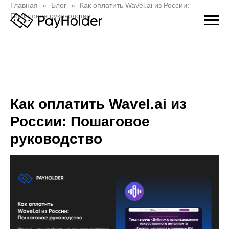
Главная
Блог
Как оплатить Wavel.ai из России:
Пошаговое руководство
Как оплатить Wavel.ai из
России: Пошаговое
руководство