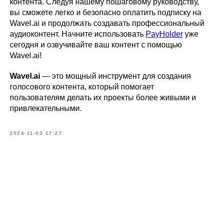
контента. Следуя нашему пошаговому руководству,
вы сможете легко и безопасно оплатить подписку на
Wavel.ai и продолжать создавать профессиональный
аудиоконтент. Начните использовать
PayHolder
уже
сегодня и озвучивайте ваш контент с помощью
Wavel.ai!
Wavel.ai
— это мощный инструмент для создания
голосового контента, который помогает
пользователям делать их проекты более живыми и
привлекательными.
2024-11-03 17:27