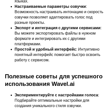
языках.
Настраиваемые параметры озвучки
:
Возможность настраивать интонацию и скорость
озвучки позволяет адаптировать голос под
разные проекты.
Экспорт и интеграция с другими сервисами
:
Вы можете экспортировать файлы в нужном
формате и интегрировать их с другими
платформами.
Простой и удобный интерфейс
: Интуитивно
понятный интерфейс помогает быстро освоить
работу с сервисом.
Полезные советы для успешного
использования Wavel.ai
Экспериментируйте с настройками голоса
:
Подбирайте оптимальные настройки для
создания уникального стиля озвучки.