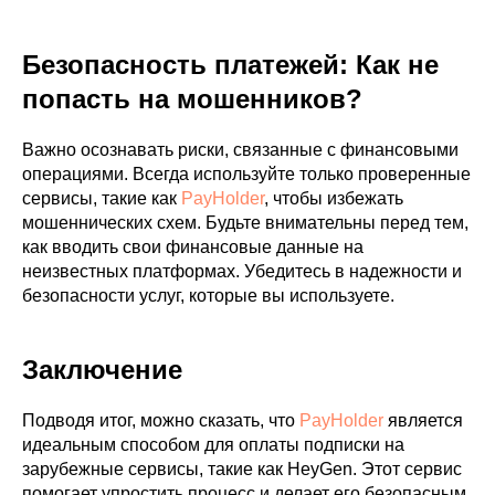
Безопасность платежей: Как не
попасть на мошенников?
Важно осознавать риски, связанные с финансовыми
операциями. Всегда используйте только проверенные
сервисы, такие как
PayHolder
, чтобы избежать
мошеннических схем. Будьте внимательны перед тем,
как вводить свои финансовые данные на
неизвестных платформах. Убедитесь в надежности и
безопасности услуг, которые вы используете.
Заключение
Подводя итог, можно сказать, что
PayHolder
является
идеальным способом для оплаты подписки на
зарубежные сервисы, такие как HeyGen. Этот сервис
помогает упростить процесс и делает его безопасным.