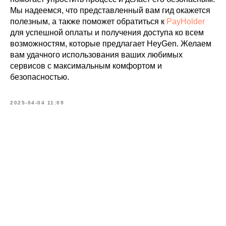
Мы надеемся, что представленный вам гид окажется
полезным, а также поможет обратиться к
PayHolder
для успешной оплаты и получения доступа ко всем
возможностям, которые предлагает HeyGen. Желаем
вам удачного использования ваших любимых
сервисов с максимальным комфортом и
безопасностью.
2025-04-04 11:09