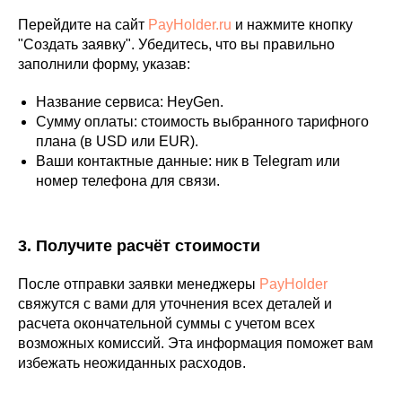
Перейдите на сайт
PayHolder.ru
и нажмите кнопку
"Создать заявку". Убедитесь, что вы правильно
заполнили форму, указав:
Название сервиса: HeyGen.
Сумму оплаты: стоимость выбранного тарифного
плана (в USD или EUR).
Ваши контактные данные: ник в Telegram или
номер телефона для связи.
3. Получите расчёт стоимости
После отправки заявки менеджеры
PayHolder
свяжутся с вами для уточнения всех деталей и
расчета окончательной суммы с учетом всех
возможных комиссий. Эта информация поможет вам
избежать неожиданных расходов.