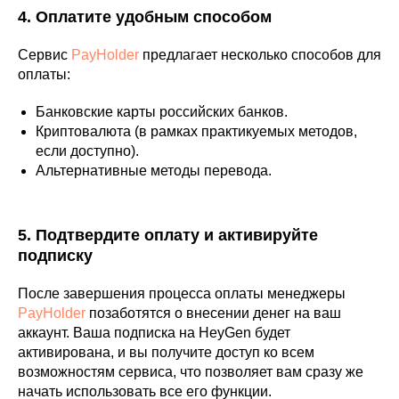
4. Оплатите удобным способом
Сервис
PayHolder
предлагает несколько способов для
оплаты:
Банковские карты российских банков.
Криптовалюта (в рамках практикуемых методов,
если доступно).
Альтернативные методы перевода.
5. Подтвердите оплату и активируйте
подписку
После завершения процесса оплаты менеджеры
PayHolder
позаботятся о внесении денег на ваш
аккаунт. Ваша подписка на HeyGen будет
активирована, и вы получите доступ ко всем
возможностям сервиса, что позволяет вам сразу же
начать использовать все его функции.