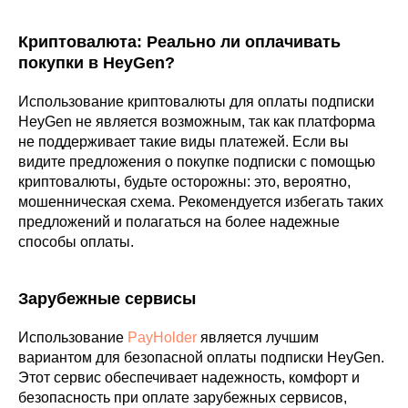
Криптовалюта: Реально ли оплачивать
покупки в HeyGen?
Использование криптовалюты для оплаты подписки
HeyGen не является возможным, так как платформа
не поддерживает такие виды платежей. Если вы
видите предложения о покупке подписки с помощью
криптовалюты, будьте осторожны: это, вероятно,
мошенническая схема. Рекомендуется избегать таких
предложений и полагаться на более надежные
способы оплаты.
Зарубежные сервисы
Использование
PayHolder
является лучшим
вариантом для безопасной оплаты подписки HeyGen.
Этот сервис обеспечивает надежность, комфорт и
безопасность при оплате зарубежных сервисов,