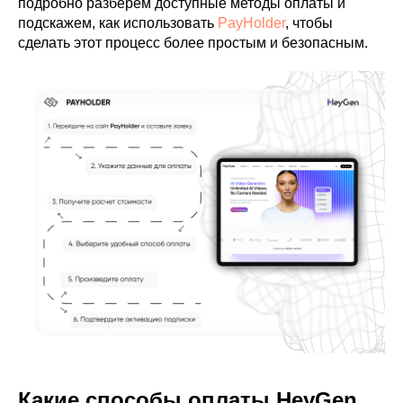
подробно разберем доступные методы оплаты и
подскажем, как использовать
PayHolder
, чтобы
сделать этот процесс более простым и безопасным.
Какие способы оплаты HeyGen