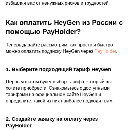
избавляя вас от ненужных рисков и трудностей.
Как оплатить HeyGen из России с
помощью PayHolder?
Теперь давайте рассмотрим, как просто и быстро
можно оплатить подписку HeyGen через
PayHolder
.
1. Выберите подходящий тариф HeyGen
Первым шагом будет выбор тарифа, который вы
хотите приобрести. Ознакомьтесь с доступными
тарифами на официальном сайте HeyGen и
определите, какой из них наиболее подходит вам.
2. Создайте заявку на оплату через
PayHolder