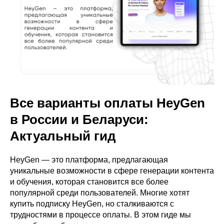
Все варианты оплаты HeyGen
в России и Беларуси:
Актуальный гид
HeyGen — это платформа, предлагающая
уникальные возможности в сфере генерации контента
и обучения, которая становится все более
популярной среди пользователей. Многие хотят
купить подписку HeyGen, но сталкиваются с
трудностями в процессе оплаты. В этом гиде мы