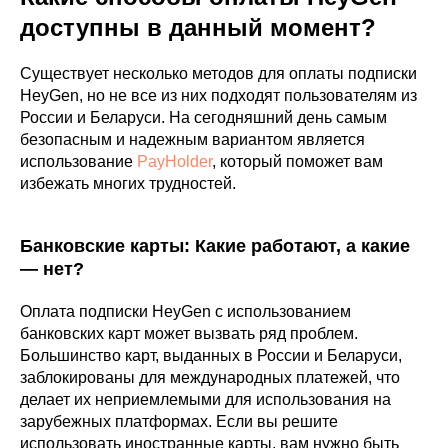
доступны в данный момент?
Существует несколько методов для оплаты подписки
HeyGen, но не все из них подходят пользователям из
России и Беларуси. На сегодняшний день самым
безопасным и надежным вариантом является
использование
PayHolder
, который поможет вам
избежать многих трудностей.
Банковские карты: Какие работают, а какие
— нет?
Оплата подписки HeyGen с использованием
банковских карт может вызвать ряд проблем.
Большинство карт, выданных в России и Беларуси,
заблокированы для международных платежей, что
делает их неприемлемыми для использования на
зарубежных платформах. Если вы решите
использовать иностранные карты, вам нужно быть