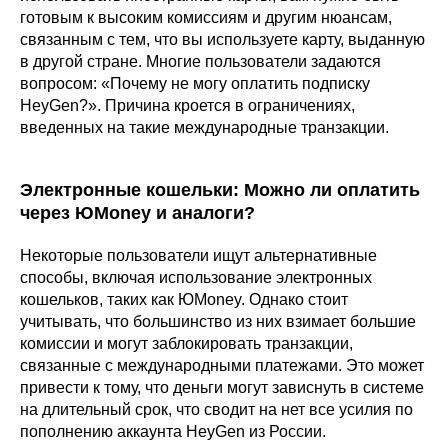
готовым к высоким комиссиям и другим нюансам,
связанным с тем, что вы используете карту, выданную
в другой стране. Многие пользователи задаются
вопросом: «Почему не могу оплатить подписку
HeyGen?». Причина кроется в ограничениях,
введенных на такие международные транзакции.
Электронные кошельки: Можно ли оплатить
через ЮMoney и аналоги?
Некоторые пользователи ищут альтернативные
способы, включая использование электронных
кошельков, таких как ЮMoney. Однако стоит
учитывать, что большинство из них взимает большие
комиссии и могут заблокировать транзакции,
связанные с международными платежами. Это может
привести к тому, что деньги могут зависнуть в системе
на длительный срок, что сводит на нет все усилия по
пополнению аккаунта HeyGen из России.