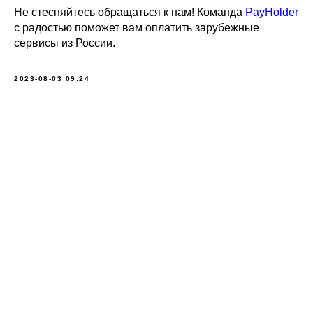
Не стесняйтесь обращаться к нам! Команда
PayHolder
с радостью поможет вам оплатить зарубежные
сервисы из России.
2023-08-03 09:24