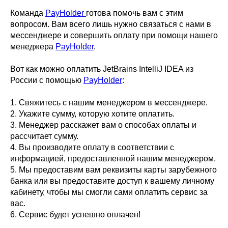
Команда
PayHolder
готова помочь вам с этим
вопросом. Вам всего лишь нужно связаться с нами в
мессенджере и совершить оплату при помощи нашего
менеджера
PayHolder
.
Вот как можно оплатить JetBrains IntelliJ IDEA из
России с помощью
PayHolder
:
1. Свяжитесь с нашим менеджером в мессенджере.
2. Укажите сумму, которую хотите оплатить.
3. Менеджер расскажет вам о способах оплаты и
рассчитает сумму.
4. Вы производите оплату в соответствии с
информацией, предоставленной нашим менеджером.
5. Мы предоставим вам реквизиты карты зарубежного
банка или вы предоставите доступ к вашему личному
кабинету, чтобы мы смогли сами оплатить сервис за
вас.
6. Сервис будет успешно оплачен!