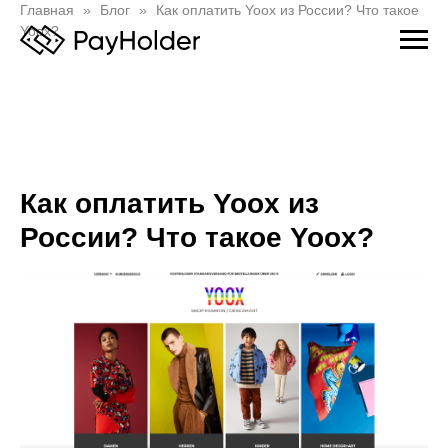
Главная
Блог
Как оплатить Yoox из России? Что такое
Yoox?
Как оплатить Yoox из
России? Что такое Yoox?