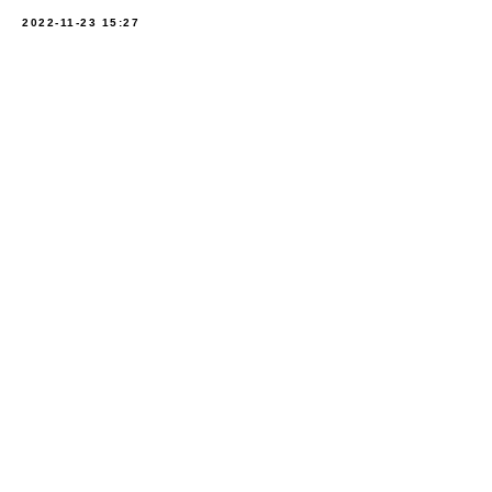
2022-11-23 15:27