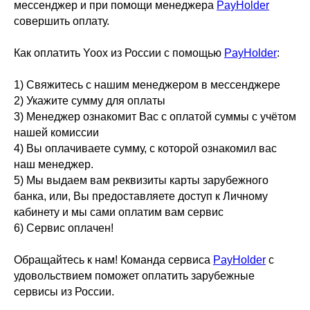
мессенджер и при помощи менеджера
PayHolder
совершить оплату.
Как оплатить Yoox из России с помощью
PayHolder
:
1) Свяжитесь с нашим менеджером в мессенджере
2) Укажите сумму для оплаты
3) Менеджер ознакомит Вас с оплатой суммы с учётом
нашей комиссии
4) Вы оплачиваете сумму, с которой ознакомил вас
наш менеджер.
5) Мы выдаем вам реквизиты карты зарубежного
банка, или, Вы предоставляете доступ к Личному
кабинету и мы сами оплатим вам сервис
6) Сервис оплачен!
Обращайтесь к нам! Команда сервиса
PayHolder
с
удовольствием поможет оплатить зарубежные
сервисы из России.