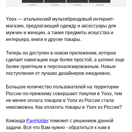
Yoox — итальянский мультибрендовый интернет-
магазин, предлагающий одежду и аксессуары для
мужчин и женщин, а также предметы искусства и
интерьера, книги и другие товары.
Теперь он доступен в новом приложении, которое
сделает навигацию еще более простой, а шопинг еще
более приятным и персонализированным. Новые
поступления от лучших дизайнеров ежедневно.
Большое количество пользователей на территории
России по-прежнему совершают покупки в Yoox, тем
не менее оплата товаров в Yoox из России стала
невозможна. Как оплатить товары в Yoox из России?
Команда
PayHolder
поможет с решением данной
задачи. Всё что Вам нужно - обратиться к нам в