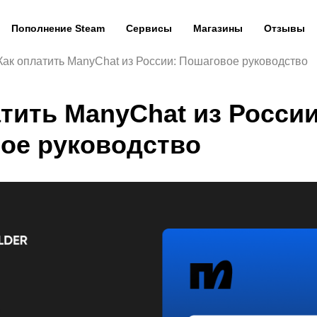
Пополнение Steam
Сервисы
Магазины
Отзывы
Как оплатить ManyChat из России: Пошаговое руководство
тить ManyChat из России
ое руководство