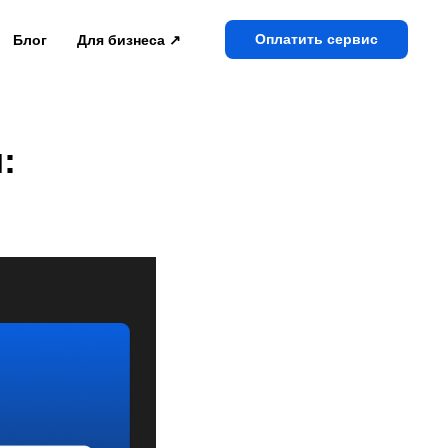
Оплатить сервис
Блог
Для бизнеса ↗
: