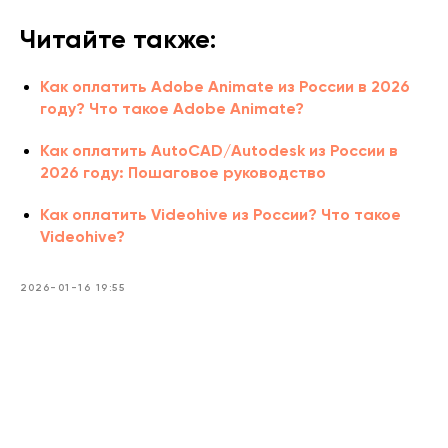
Читайте также:
Как оплатить Adobe Animate из России в 2026
году? Что такое Adobe Animate?
Как оплатить AutoCAD/Autodesk из России в
2026 году: Пошаговое руководство
Как оплатить Videohive из России? Что такое
Videohive?
2026-01-16 19:55