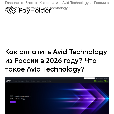
Главная
Блог
Как оплатить Avid Technology из России в
2026 году? Что такое Avid Technology?
Как оплатить Avid Technology
из России в 2026 году? Что
такое Avid Technology?