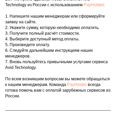
Technology из России с использованием
PayHolder
:
1. Напишите нашим менеджерам или сформируйте
заявку на сайте.
2. Укажите сумму, которую необходимо оплатить.
3. Получите полный расчёт стоимости.
4. Выберите доступный метод оплаты.
5. Произведите оплату.
6. Следуйте дальнейшим инструкциям наших
менеджеров.
7. Вновь пользуйтесь привычными услугами сервиса
Avid Technology.
По всем возникшим вопросам вы можете обращаться
к нашим менеджерам. Команда
PayHolder
всегда
готова помочь вам с оплатой зарубежных сервисов из
России.