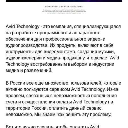
Avid Technology - это компания, специализирующаяся
на разработке программного и аппаратного
обеспечения для профессионального видео- и
аудиопроизводства. Их продукты включают в себя
инструменты для видеомонтажа, создания музыки,
аудиоинженерии и медиа-продакшну, что делает Avid
Technology востребованным выбором в индустрии
медиа и развлечений.
В России все еще множество пользователей, которые
активно пользуются сервисом Avid Technology. Из-за
проблем, связанных с невозможностью пополнения
счета и осуществления оплаты Avid Technology на
территории России, оплатить данный сервис
невозможно. Мы знаем, как решить эту проблему.
Вот что нужно сделать, чтобы оплатить Avid