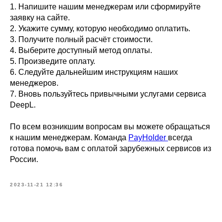
1. Напишите нашим менеджерам или сформируйте
заявку на сайте.
2. Укажите сумму, которую необходимо оплатить.
3. Получите полный расчёт стоимости.
4. Выберите доступный метод оплаты.
5. Произведите оплату.
6. Следуйте дальнейшим инструкциям наших
менеджеров.
7. Вновь пользуйтесь привычными услугами сервиса
DeepL.
По всем возникшим вопросам вы можете обращаться
к нашим менеджерам. Команда
PayHolder
всегда
готова помочь вам с оплатой зарубежных сервисов из
России.
2023-11-21 12:36