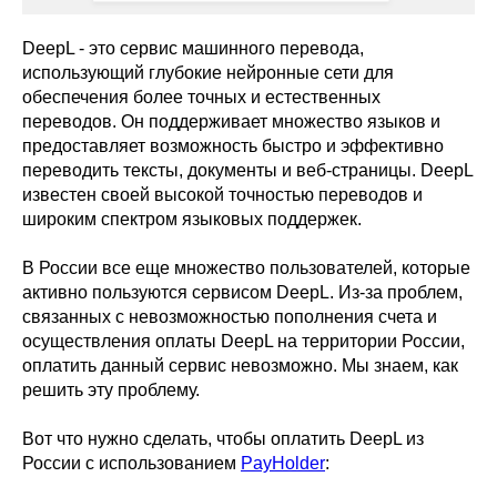
DeepL - это сервис машинного перевода,
использующий глубокие нейронные сети для
обеспечения более точных и естественных
переводов. Он поддерживает множество языков и
предоставляет возможность быстро и эффективно
переводить тексты, документы и веб-страницы. DeepL
известен своей высокой точностью переводов и
широким спектром языковых поддержек.
В России все еще множество пользователей, которые
активно пользуются сервисом DeepL. Из-за проблем,
связанных с невозможностью пополнения счета и
осуществления оплаты DeepL на территории России,
оплатить данный сервис невозможно. Мы знаем, как
решить эту проблему.
Вот что нужно сделать, чтобы оплатить DeepL из
России с использованием
PayHolder
: