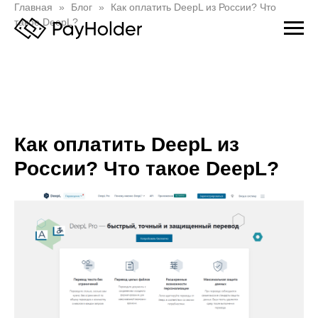
Главная
Блог
Как оплатить DeepL из России? Что
такое DeepL?
Как оплатить DeepL из
России? Что такое DeepL?