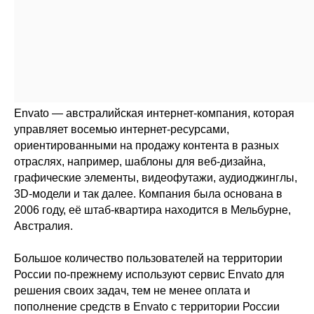
Envato — австралийская интернет-компания, которая
управляет восемью интернет-ресурсами,
ориентированными на продажу контента в разных
отраслях, например, шаблоны для веб-дизайна,
графические элементы, видеофутажи, аудиоджинглы,
3D-модели и так далее. Компания была основана в
2006 году, её штаб-квартира находится в Мельбурне,
Австралия.
Большое количество пользователей на территории
России по-прежнему используют сервис Envato для
решения своих задач, тем не менее оплата и
пополнение средств в Envato с территории России