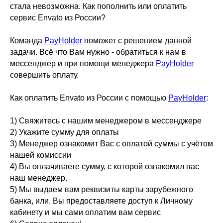
стала невозможна. Как пополнить или оплатить
сервис Envato из России?
Команда
PayHolder
поможет с решением данной
задачи. Всё что Вам нужно - обратиться к нам в
мессенджер и при помощи менеджера
PayHolder
совершить оплату.
Как оплатить Envato из России с помощью
PayHolder
:
1) Свяжитесь с нашим менеджером в мессенджере
2) Укажите сумму для оплаты
3) Менеджер ознакомит Вас с оплатой суммы с учётом
нашей комиссии
4) Вы оплачиваете сумму, с которой ознакомил вас
наш менеджер.
5) Мы выдаем вам реквизиты карты зарубежного
банка, или, Вы предоставляете доступ к Личному
кабинету и мы сами оплатим вам сервис