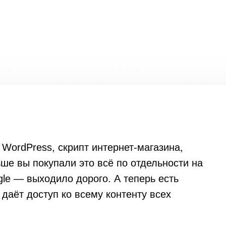
 WordPress, скрипт интернет-магазина,
ше вы покупали это всё по отдельности на
le — выходило дорого. А теперь есть
 даёт доступ ко всему контенту всех