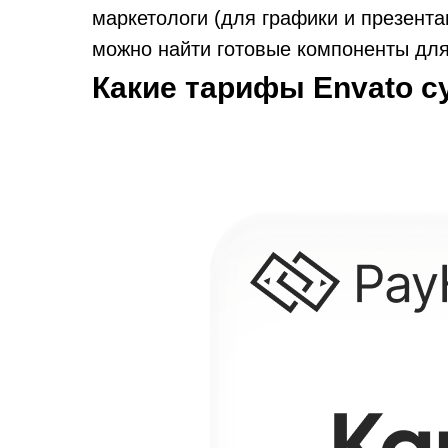
маркетологи (для графики и презента
можно найти готовые компоненты для
Какие тарифы Envato 