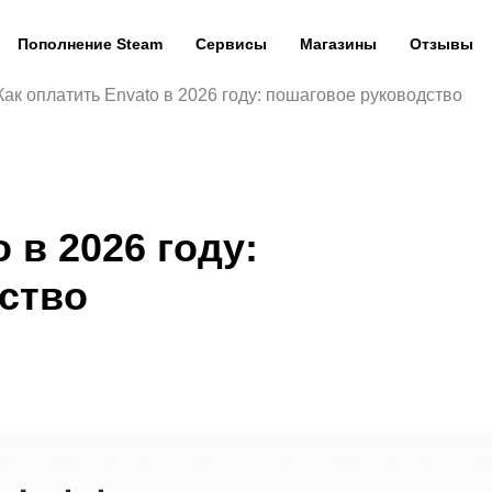
Пополнение Steam
Сервисы
Магазины
Отзывы
Как оплатить Envato в 2026 году: пошаговое руководство
 в 2026 году:
ство