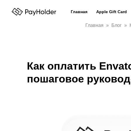
Главная
Apple Gift Card
Главная
Блог
Как оплатить Envato
пошаговое руковод