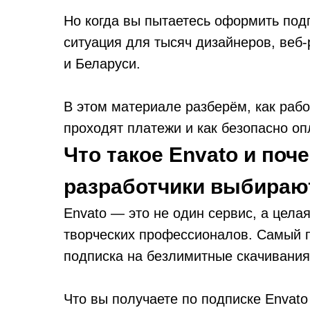
Но когда вы пытаетесь оформить подп
ситуация для тысяч дизайнеров, веб
и Беларуси.
В этом материале разберём, как рабо
проходят платежи и как безопасно оп
Что такое Envato и поч
разработчики выбирают
Envato — это не один сервис, а цела
творческих профессионалов. Самый 
подписка на безлимитные скачивания 
Что вы получаете по подписке Envato