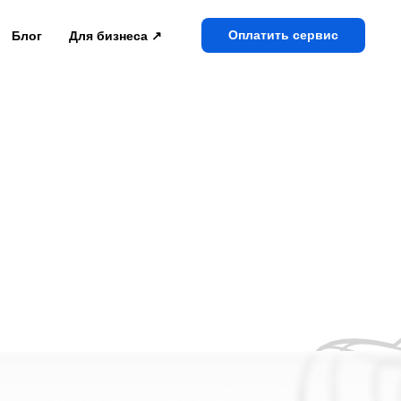
Оплатить сервис
Блог
Для бизнеса ↗