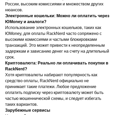
России, высоким комиссиями и множеством других
нюансов.
Электронные кошельки: Можно ли оплатить через
ЮMoney и аналоги?
Использование электронных кошельков, таких как
ЮMoney, для оплаты RackNerd часто сопряжено с
высокими комиссиями и частыми блокировками
транзакций. Это может привести к неопределенным
задержкам и зависанию денег на счету на длительный
срок.
Криптовалюта: Реально ли оплачивать покупки в
RackNerd?
Хотя криптовалюты набирают популярность как
средство оплаты, RackNerd официально не
принимает такие платежи. Любое предложение
оплатить подписку через криптовалюту может быть
частью мошеннической схемы, и следует избегать
таких вариантов.
Зарубежные сервисы