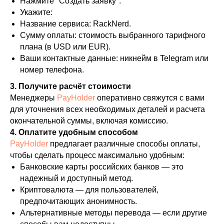
Нажмите "Создать заявку".
Укажите:
Название сервиса: RackNerd.
Сумму оплаты: стоимость выбранного тарифного
плана (в USD или EUR).
Ваши контактные данные: никнейм в Telegram или
номер телефона.
3. Получите расчёт стоимости
Менеджеры
PayHolder
оперативно свяжутся с вами
для уточнения всех необходимых деталей и расчета
окончательной суммы, включая комиссию.
4. Оплатите удобным способом
PayHolder
предлагает различные способы оплаты,
чтобы сделать процесс максимально удобным:
Банковские карты российских банков — это
надежный и доступный метод.
Криптовалюта — для пользователей,
предпочитающих анонимность.
Альтернативные методы перевода — если другие