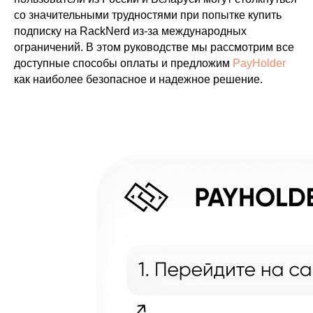
со значительными трудностями при попытке купить
подписку на RackNerd из-за международных
ограничений. В этом руководстве мы рассмотрим все
доступные способы оплаты и предложим
PayHolder
как наиболее безопасное и надежное решение.