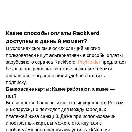
Какие способы оплаты RackNerd
доступны в данный момент?
В условиях экономических санкций многие
пользователи ищут альтернативные способы оплаты
зарубежного сервиса RackNerd.
PayHolder
предлагает
безопасное решение, которое позволяет обойти
финансовые ограничения и удобно оплатить
подписку.
Банковские карты: Какие работают, а какие —
нет?
Большинство банковских карт, выпущенных в России
и Беларуси, не подходят для международных
платежей из-за санкций. Даже при использовании
иностранных карт, вы можете столкнуться с
проблемами пополнения аккаунта RackNerd из