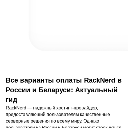
Все варианты оплаты RackNerd в
России и Беларуси: Актуальный
гид
RackNerd — надежный хостинг-провайдер,
предоставляющий пользователям качественные
серверные решения по всему миру. Однако
пользователи из России и Беларуси могут столкнуться