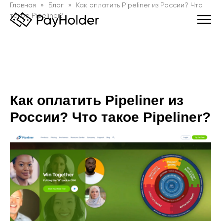
Главная
Блог
Как оплатить Pipeliner из России? Что
такое Pipeliner?
Как оплатить Pipeliner из
России? Что такое Pipeliner?