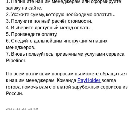
1. Напишите нашим менеджерам или сформируйте
заявку на сайте.
2. Укажите сумму, которую необходимо оплатить.
3. Получите полный расчёт стоимости.
4. Выберите доступный метод оплаты.
5. Произведите оплату.
6. Следуйте дальнейшим инструкциям наших
менеджеров.
7. Вновь пользуйтесь привычными услугами сервиса
Pipeliner.
По всем возникшим вопросам вы можете обращаться
к нашим менеджерам. Команда
PayHolder
всегда
готова помочь вам с оплатой зарубежных сервисов из
России.
2023-12-22 14:49