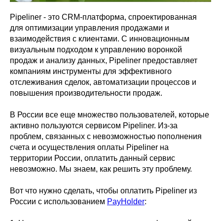
Pipeliner - это CRM-платформа, спроектированная
для оптимизации управления продажами и
взаимодействия с клиентами. С инновационным
визуальным подходом к управлению воронкой
продаж и анализу данных, Pipeliner предоставляет
компаниям инструменты для эффективного
отслеживания сделок, автоматизации процессов и
повышения производительности продаж.
В России все еще множество пользователей, которые
активно пользуются сервисом Pipeliner. Из-за
проблем, связанных с невозможностью пополнения
счета и осуществления оплаты Pipeliner на
территории России, оплатить данный сервис
невозможно. Мы знаем, как решить эту проблему.
Вот что нужно сделать, чтобы оплатить Pipeliner из
России с использованием
PayHolder
: