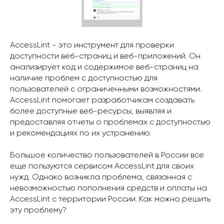
AccessLint - это инструмент для проверки
доступности веб-страниц и веб-приложений. Он
анализирует код и содержимое веб-страниц на
наличие проблем с доступностью для
пользователей с ограниченными возможностями.
AccessLint помогает разработчикам создавать
более доступные веб-ресурсы, выявляя и
предоставляя отчеты о проблемах с доступностью
и рекомендациях по их устранению.
Большое количество пользователей в России все
еще пользуются сервисом AccessLint для своих
нужд. Однако возникла проблема, связанная с
невозможностью пополнения средств и оплаты на
AccessLint с территории России. Как можно решить
эту проблему?