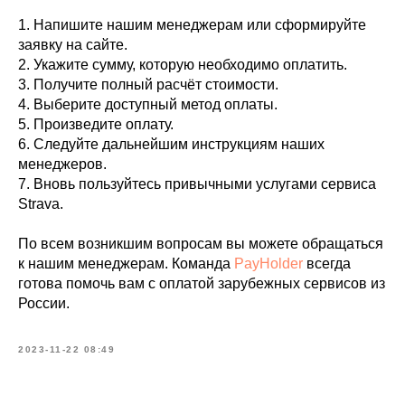
1. Напишите нашим менеджерам или сформируйте
заявку на сайте.
2. Укажите сумму, которую необходимо оплатить.
3. Получите полный расчёт стоимости.
4. Выберите доступный метод оплаты.
5. Произведите оплату.
6. Следуйте дальнейшим инструкциям наших
менеджеров.
7. Вновь пользуйтесь привычными услугами сервиса
Strava.
По всем возникшим вопросам вы можете обращаться
к нашим менеджерам. Команда
PayHolder
всегда
готова помочь вам с оплатой зарубежных сервисов из
России.
2023-11-22 08:49