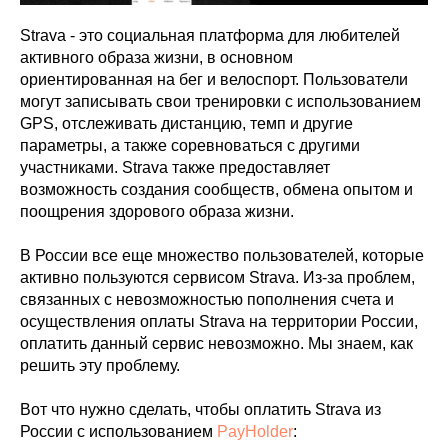
Strava - это социальная платформа для любителей
активного образа жизни, в основном
ориентированная на бег и велоспорт. Пользователи
могут записывать свои тренировки с использованием
GPS, отслеживать дистанцию, темп и другие
параметры, а также соревноваться с другими
участниками. Strava также предоставляет
возможность создания сообществ, обмена опытом и
поощрения здорового образа жизни.
В России все еще множество пользователей, которые
активно пользуются сервисом Strava. Из-за проблем,
связанных с невозможностью пополнения счета и
осуществления оплаты Strava на территории России,
оплатить данный сервис невозможно. Мы знаем, как
решить эту проблему.
Вот что нужно сделать, чтобы оплатить Strava из
России с использованием
PayHolder
: