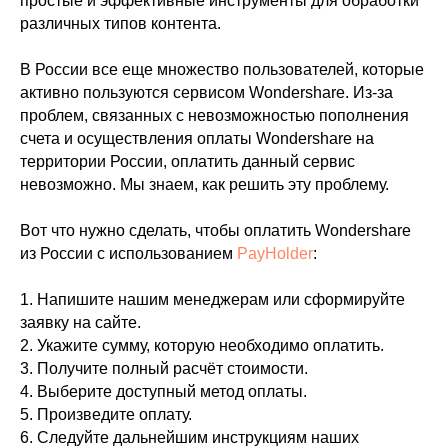
простые и эффективные инструменты для обработки
различных типов контента.
В России все еще множество пользователей, которые
активно пользуются сервисом Wondershare. Из-за
проблем, связанных с невозможностью пополнения
счета и осуществления оплаты Wondershare на
территории России, оплатить данный сервис
невозможно. Мы знаем, как решить эту проблему.
Вот что нужно сделать, чтобы оплатить Wondershare
из России с использованием
PayHolder
:
1. Напишите нашим менеджерам или сформируйте
заявку на сайте.
2. Укажите сумму, которую необходимо оплатить.
3. Получите полный расчёт стоимости.
4. Выберите доступный метод оплаты.
5. Произведите оплату.
6. Следуйте дальнейшим инструкциям наших