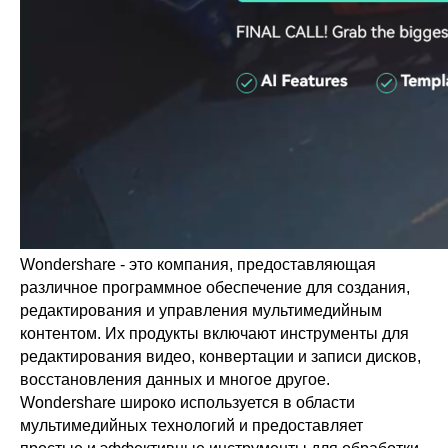
Wondershare - это компания, предоставляющая
различное программное обеспечение для создания,
редактирования и управления мультимедийным
контентом. Их продукты включают инструменты для
редактирования видео, конвертации и записи дисков,
восстановления данных и многое другое.
Wondershare широко используется в области
мультимедийных технологий и предоставляет