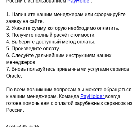
России с использованием
PayHolder
:
1. Напишите нашим менеджерам или сформируйте
заявку на сайте.
2. Укажите сумму, которую необходимо оплатить.
3. Получите полный расчёт стоимости.
4. Выберите доступный метод оплаты.
5. Произведите оплату.
6. Следуйте дальнейшим инструкциям наших
менеджеров.
7. Вновь пользуйтесь привычными услугами сервиса
Oracle.
По всем возникшим вопросам вы можете обращаться
к нашим менеджерам. Команда
PayHolder
всегда
готова помочь вам с оплатой зарубежных сервисов из
России.
2023-12-06 11:46