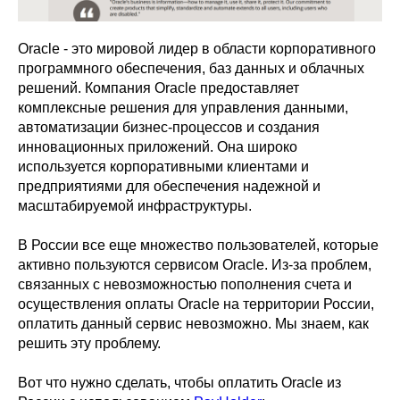
Oracle - это мировой лидер в области корпоративного
программного обеспечения, баз данных и облачных
решений. Компания Oracle предоставляет
комплексные решения для управления данными,
автоматизации бизнес-процессов и создания
инновационных приложений. Она широко
используется корпоративными клиентами и
предприятиями для обеспечения надежной и
масштабируемой инфраструктуры.
В России все еще множество пользователей, которые
активно пользуются сервисом Oracle. Из-за проблем,
связанных с невозможностью пополнения счета и
осуществления оплаты Oracle на территории России,
оплатить данный сервис невозможно. Мы знаем, как
решить эту проблему.
Вот что нужно сделать, чтобы оплатить Oracle из