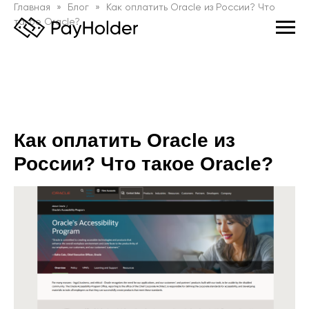
Главная
Блог
Как оплатить Oracle из России? Что
такое Oracle?
Как оплатить Oracle из
России? Что такое Oracle?