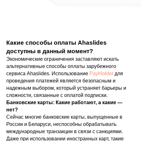
Какие способы оплаты Ahaslides
доступны в данный момент?
Экономические ограничения заставляют искать
альтернативные способы оплаты зарубежного
сервиса Ahaslides. Использование
PayHolder
для
проведения платежей является безопасным и
надежным выбором, который устраняет барьеры и
сложности, связанные с оплатой подписки.
Банковские карты: Какие работают, а какие —
нет?
Сейчас многие банковские карты, выпущенные в
России и Беларуси, неспособны обрабатывать
международные транзакции в связи с санкциями.
Даже при использовании иностранных карт, такие