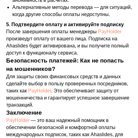
анонимность в расчетах.
Альтернативные методы перевода — для ситуаций,
когда другие способы оплаты недоступны.
5. Подтвердите оплату и активируйте подписку
После завершения оплаты менеджеры
PayHolder
произведут оплату от вашего лица. Подписка на
Ahaslides будет активирована, и вы получите полный
доступ к функционалу сервиса.
Безопасность платежей: Как не попасть
на мошенников?
Для защиты своих финансовых средств и данных
сделайте выбор в пользу проверенных посредников,
таких как
PayHolder
. Это обеспечивает защиту от
мошенничества и гарантирует успешное завершение
транзакций.
Заключение
PayHolder
— это ваш надежный помощник в
обеспечении безопасной и комфортной оплаты
международных подписок, таких как Ahaslides, для