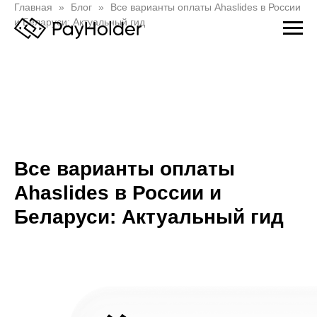
Главная
Блог
Все варианты оплаты Ahaslides в России
и Беларуси: Актуальный гид
Все варианты оплаты
Ahaslides в России и
Беларуси: Актуальный гид