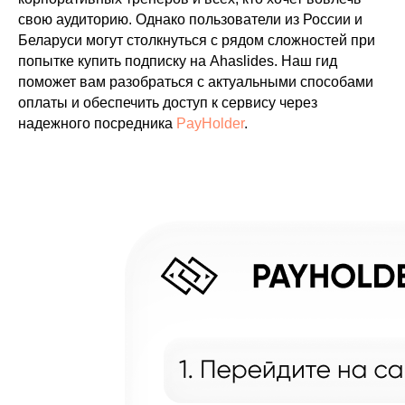
свою аудиторию. Однако пользователи из России и
Беларуси могут столкнуться с рядом сложностей при
попытке купить подписку на Ahaslides. Наш гид
поможет вам разобраться с актуальными способами
оплаты и обеспечить доступ к сервису через
надежного посредника
PayHolder
.