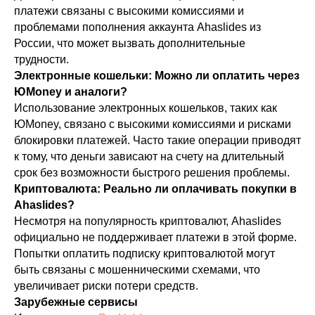
платежи связаны с высокими комиссиями и
проблемами пополнения аккаунта Ahaslides из
России, что может вызвать дополнительные
трудности.
Электронные кошельки: Можно ли оплатить через
ЮMoney и аналоги?
Использование электронных кошельков, таких как
ЮMoney, связано с высокими комиссиями и рисками
блокировки платежей. Часто такие операции приводят
к тому, что деньги зависают на счету на длительный
срок без возможности быстрого решения проблемы.
Криптовалюта: Реально ли оплачивать покупки в
Ahaslides?
Несмотря на популярность криптовалют, Ahaslides
официально не поддерживает платежи в этой форме.
Попытки оплатить подписку криптовалютой могут
быть связаны с мошенническими схемами, что
увеличивает риски потери средств.
Зарубежные сервисы