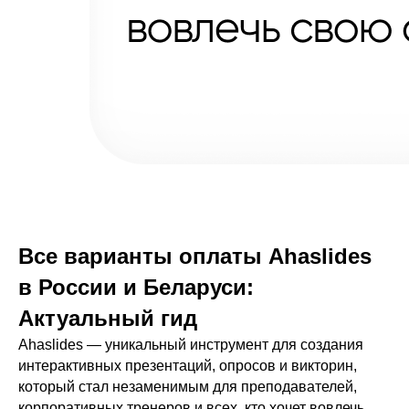
Все варианты оплаты Ahaslides
в России и Беларуси:
Актуальный гид
Ahaslides — уникальный инструмент для создания
интерактивных презентаций, опросов и викторин,
который стал незаменимым для преподавателей,
корпоративных тренеров и всех, кто хочет вовлечь