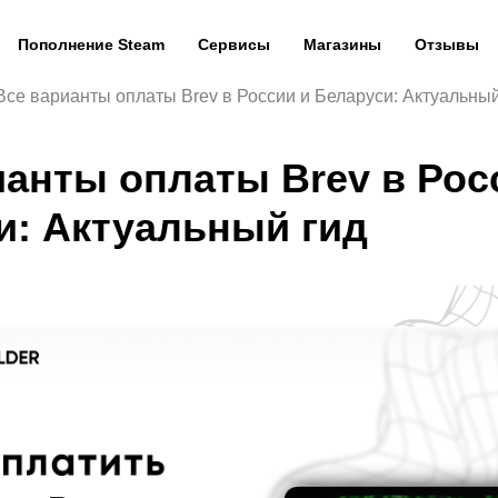
Пополнение Steam
Сервисы
Магазины
Отзывы
Все варианты оплаты Brev в России и Беларуси: Актуальный
ианты оплаты Brev в Рос
и: Актуальный гид