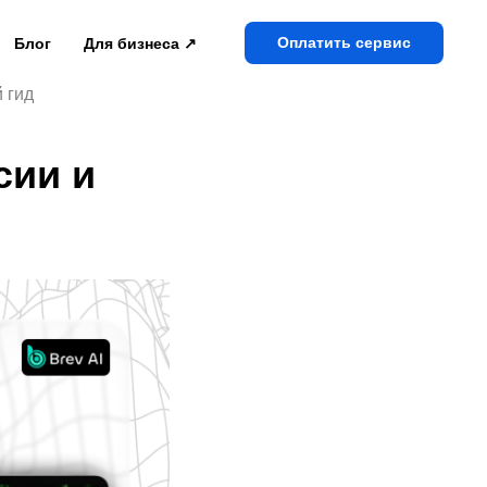
Оплатить сервис
Блог
Для бизнеса ↗
 гид
сии и