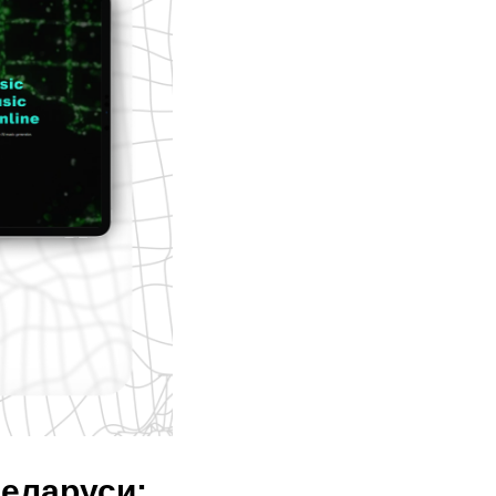
Беларуси: