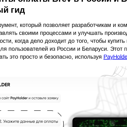
ый гид
румент, который позволяет разработчикам и ко
авлять своими процессами и улучшать произво
ости, когда дело доходит до того, чтобы купить
для пользователей из России и Беларуси. Этот 
лать это просто и безопасно, используя
PayHolde