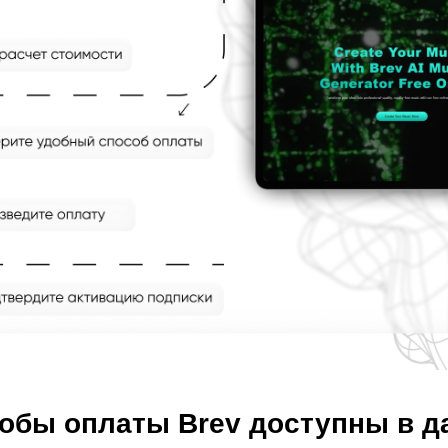
собы оплаты Brev доступны в 