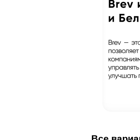
Все вариа