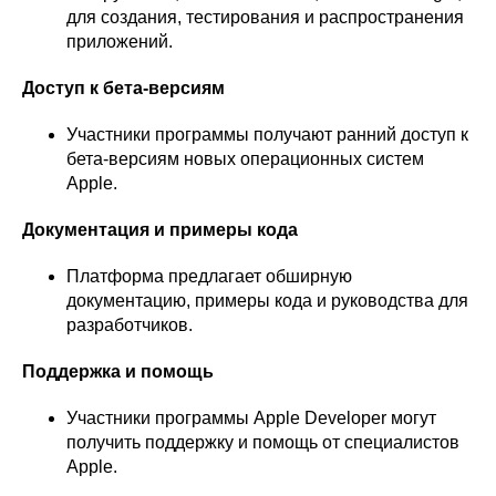
для создания, тестирования и распространения
приложений.
Доступ к бета-версиям
Участники программы получают ранний доступ к
бета-версиям новых операционных систем
Apple.
Документация и примеры кода
Платформа предлагает обширную
документацию, примеры кода и руководства для
разработчиков.
Поддержка и помощь
Участники программы Apple Developer могут
получить поддержку и помощь от специалистов
Apple.