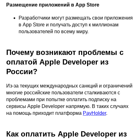
Размещение приложений в App Store
Разработчики могут размещать свои приложения
в App Store и получать доступ к миллионам
пользователей по всему миру.
Почему возникают проблемы с
оплатой Apple Developer из
России?
Из-за текущих международных санкций и ограничений
многие российские пользователи сталкиваются с
проблемами при попытке оплатить подписку на
сервисы Apple Developer напрямую. В таких случаях
на помощь приходит платформа
PayHolder
.
Как оплатить Apple Developer из