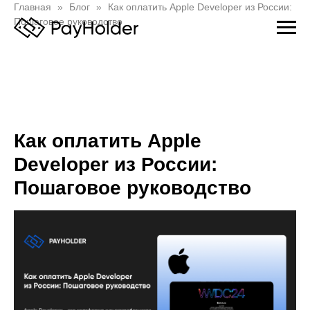
Главная
Блог
Как оплатить Apple Developer из России:
Пошаговое руководство
Как оплатить Apple
Developer из России:
Пошаговое руководство