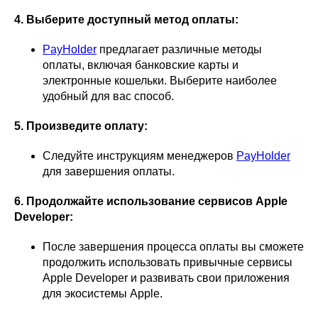
4. Выберите доступный метод оплаты:
PayHolder
предлагает различные методы
оплаты, включая банковские карты и
электронные кошельки. Выберите наиболее
удобный для вас способ.
5. Произведите оплату:
Следуйте инструкциям менеджеров
PayHolder
для завершения оплаты.
6. Продолжайте использование сервисов Apple
Developer:
После завершения процесса оплаты вы сможете
продолжить использовать привычные сервисы
Apple Developer и развивать свои приложения
для экосистемы Apple.