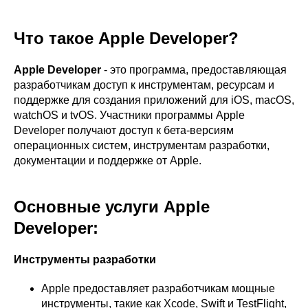
Что такое Apple Developer?
Apple Developer
- это программа, предоставляющая
разработчикам доступ к инструментам, ресурсам и
поддержке для создания приложений для iOS, macOS,
watchOS и tvOS. Участники программы Apple
Developer получают доступ к бета-версиям
операционных систем, инструментам разработки,
документации и поддержке от Apple.
Основные услуги Apple
Developer:
Инструменты разработки
Apple предоставляет разработчикам мощные
инструменты, такие как Xcode, Swift и TestFlight,