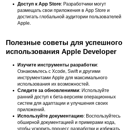
Доступ к App Store
: Разработчики могут
размещать свои приложения в App Store и
достигать глобальной аудитории пользователей
Apple.
Полезные советы для успешного
использования Apple Developer
Изучите инструменты разработки
:
Ознакомьтесь с Xcode, Swift и другими
инструментами Apple для максимального
использования их возможностей.
Следите за обновлениями
: Используйте
ранний доступ к бета-версиям операционных
систем для адаптации и улучшения своих
приложений.
Используйте документацию
: Воспользуйтесь
обширной документацией и примерами кода,
чтобы ускорить процесс разработки и избежать