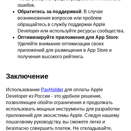
ошибок.
Обратитесь за поддержкой
: В случае
возникновения вопросов или проблем
обращайтесь в службу поддержки Apple
Developer или используйте ресурсы сообщества.
Оптимизируйте приложения для App Store
:
Уделяйте внимание оптимизации своих
приложений для размещения в App Store и
получения высокого рейтинга.
Заключение
Использование
PayHolder
для оплаты Apple
Developer из России - это удобное решение,
позволяющее обойти ограничения и продолжать
использовать мощные инструменты для разработки
приложений для экосистемы Apple. Следуя нашему
пошаговому руководству, вы сможете легко и
безопасно совершить платеж. Не откладывайте,