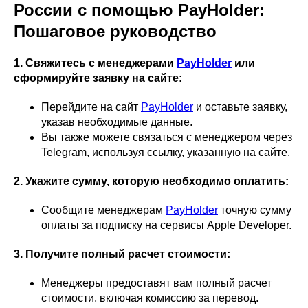
России с помощью PayHolder:
Пошаговое руководство
1. Свяжитесь с менеджерами
PayHolder
или
сформируйте заявку на сайте:
Перейдите на сайт
PayHolder
и оставьте заявку,
указав необходимые данные.
Вы также можете связаться с менеджером через
Telegram, используя ссылку, указанную на сайте.
2. Укажите сумму, которую необходимо оплатить:
Сообщите менеджерам
PayHolder
точную сумму
оплаты за подписку на сервисы Apple Developer.
3. Получите полный расчет стоимости:
Менеджеры предоставят вам полный расчет
стоимости, включая комиссию за перевод.