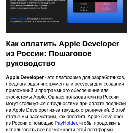
Как оплатить Apple Developer
из России: Пошаговое
руководство
Apple Developer
- это платформа для разработчиков,
предлагающая инструменты и ресурсы для создания
приложений и программного обеспечения для
экосистемы Apple. Однако пользователи из России
могут столкнуться с трудностями при оплате подписки
на Apple Developer из-за текущих ограничений. В этой
статье мы рассмотрим, как оплатить Apple Developer
из России с помощью
PayHolder
, чтобы продолжить
использовать все возможности этой платформы.