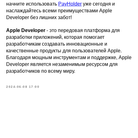
начните использовать
PayHolder
уже сегодня и
наслаждайтесь всеми преимуществами Apple
Developer без лишних забот!
Apple Developer
- это передовая платформа для
разработки приложений, которая помогает
разработчикам создавать инновационные и
качественные продукты для пользователей Apple.
Благодаря мощным инструментам и поддержке, Apple
Developer является незаменимым ресурсом для
разработчиков по всему миру.
2024-06-08 17:00