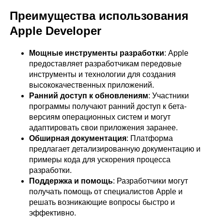
Преимущества использования
Apple Developer
Мощные инструменты разработки
: Apple
предоставляет разработчикам передовые
инструменты и технологии для создания
высококачественных приложений.
Ранний доступ к обновлениям
: Участники
программы получают ранний доступ к бета-
версиям операционных систем и могут
адаптировать свои приложения заранее.
Обширная документация
: Платформа
предлагает детализированную документацию и
примеры кода для ускорения процесса
разработки.
Поддержка и помощь
: Разработчики могут
получать помощь от специалистов Apple и
решать возникающие вопросы быстро и
эффективно.