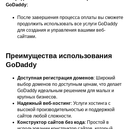
GoDaddy:
После завершения процесса оплаты вы сможете
продолжить использовать все услуги GoDaddy
для создания и управления вашими веб-
сайтами.
Преимущества использования
GoDaddy
Доступная регистрация доменов
: Широкий
выбор доменов по доступным ценам, что делает
GoDaddy идеальным решением для малых и
крупных бизнесов.
Надежный веб-хостинг
: Услуги хостинга с
высокой производительностью и поддержкой
сайтов любой сложности.
Конструктор сайтов без кода
: Простой в
использовании конструктор сайтов, который