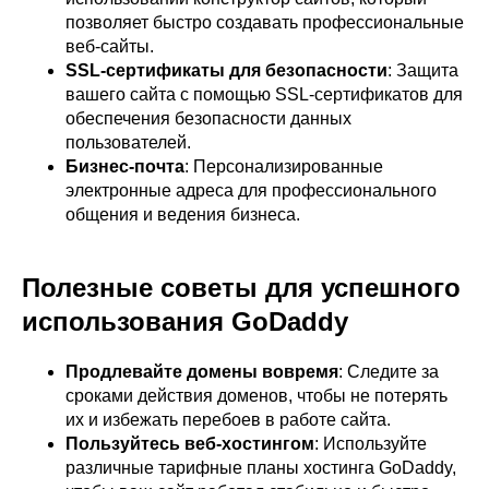
позволяет быстро создавать профессиональные
веб-сайты.
SSL-сертификаты для безопасности
: Защита
вашего сайта с помощью SSL-сертификатов для
обеспечения безопасности данных
пользователей.
Бизнес-почта
: Персонализированные
электронные адреса для профессионального
общения и ведения бизнеса.
Полезные советы для успешного
использования GoDaddy
Продлевайте домены вовремя
: Следите за
сроками действия доменов, чтобы не потерять
их и избежать перебоев в работе сайта.
Пользуйтесь веб-хостингом
: Используйте
различные тарифные планы хостинга GoDaddy,