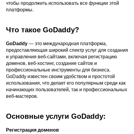
чтобы продолжить использовать все функции этой
платформы.
Что такое GoDaddy?
GoDaddy
— это международная платформа,
предоставляющая широкий спектр услуг для создания
и управления веб-сайтами, включая регистрацию
доменов, веб-хостинг, создание сайтов и
профессиональные инструменты для бизнеса.
GoDaddy известен своим удобством и простотой
использования, что делает его популярным среди как
начинающих пользователей, так и профессиональных
веб-мастеров.
Основные услуги GoDaddy:
Регистрация доменов