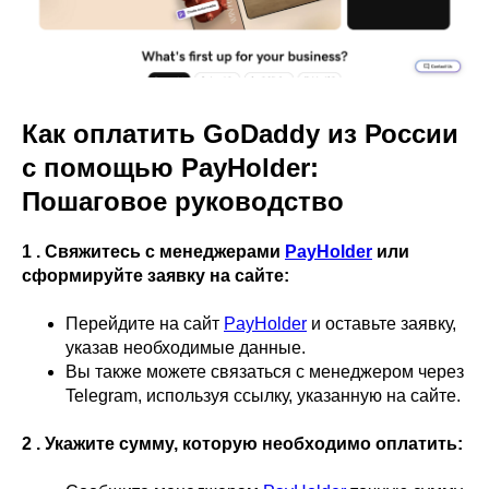
Как оплатить GoDaddy из России
с помощью PayHolder:
Пошаговое руководство
1 . Свяжитесь с менеджерами
PayHolder
или
сформируйте заявку на сайте:
Перейдите на сайт
PayHolder
и оставьте заявку,
указав необходимые данные.
Вы также можете связаться с менеджером через
Telegram, используя ссылку, указанную на сайте.
2 . Укажите сумму, которую необходимо оплатить: