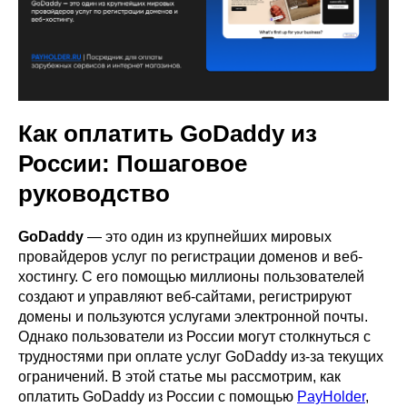
Как оплатить GoDaddy из
России: Пошаговое
руководство
GoDaddy
— это один из крупнейших мировых
провайдеров услуг по регистрации доменов и веб-
хостингу. С его помощью миллионы пользователей
создают и управляют веб-сайтами, регистрируют
домены и пользуются услугами электронной почты.
Однако пользователи из России могут столкнуться с
трудностями при оплате услуг GoDaddy из-за текущих
ограничений. В этой статье мы рассмотрим, как
оплатить GoDaddy из России с помощью
PayHolder
,