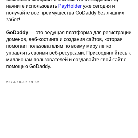
начните использовать
PayHolder
уже сегодня и
получайте все преимущества GoDaddy без лишних
забот!
GoDaddy
— это ведущая платформа для регистрации
доменов, веб-хостинга и создания сайтов, которая
помогает пользователям по всему миру легко
управлять своими веб-ресурсами. Присоединяйтесь к
миллионам пользователей и создавайте свой сайт с
помощью GoDaddy.
2024-10-07 13:52