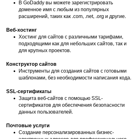
В GoDaddy вы можете зарегистрировать
доменное имя с любым из популярных
расширений, таких как .com, .net, .org и другие.
Веб-хостинг
Хостинг для сайтов с различными тарифами,
подходящими как для небольших сайтов, так и
для крупных проектов.
Конструктор сайтов
Инструменты для создания сайтов с готовыми
шаблонами, без необходимости написания кода.
SSL-сертификаты
Защита веб-сайтов с помощью SSL-
сертификатов для обеспечения безопасности
данных пользователей.
Почтовые услуги
Создание персонализированных бизнес-