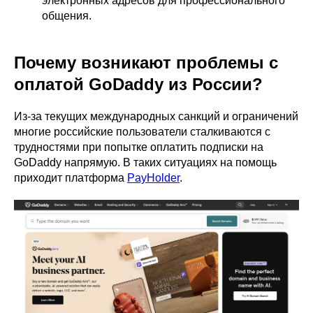
электронных адресов для профессионального
общения.
Почему возникают проблемы с
оплатой GoDaddy из России?
Из-за текущих международных санкций и ограничений
многие российские пользователи сталкиваются с
трудностями при попытке оплатить подписки на
GoDaddy напрямую. В таких ситуациях на помощь
приходит платформа
PayHolder
.