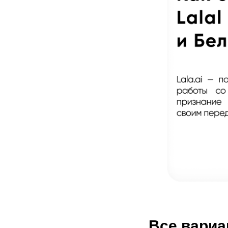
Все вариа