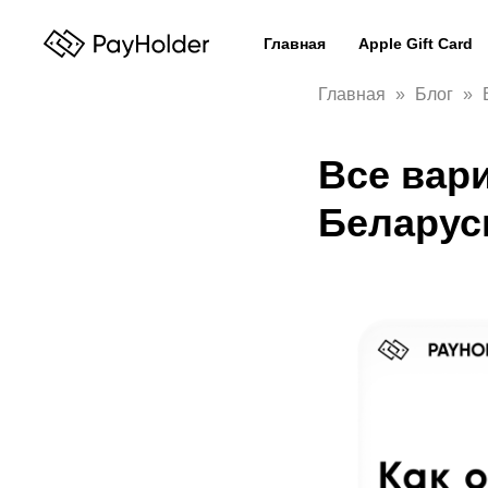
Главная
Apple Gift Card
Главная
Блог
Все вари
Беларус