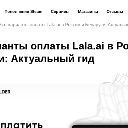
Пополнение Steam
Сервисы
Магазины
Отзывы
Все варианты оплаты Lala.ai в России и Беларуси: Актуальн
анты оплаты Lala.ai в Р
и: Актуальный гид