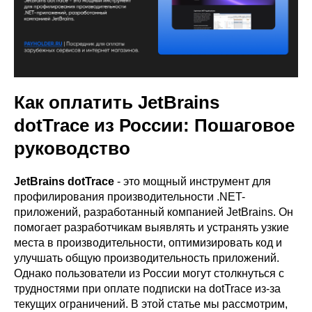
Как оплатить JetBrains
dotTrace из России: Пошаговое
руководство
JetBrains dotTrace
- это мощный инструмент для
профилирования производительности .NET-
приложений, разработанный компанией JetBrains. Он
помогает разработчикам выявлять и устранять узкие
места в производительности, оптимизировать код и
улучшать общую производительность приложений.
Однако пользователи из России могут столкнуться с
трудностями при оплате подписки на dotTrace из-за
текущих ограничений. В этой статье мы рассмотрим,