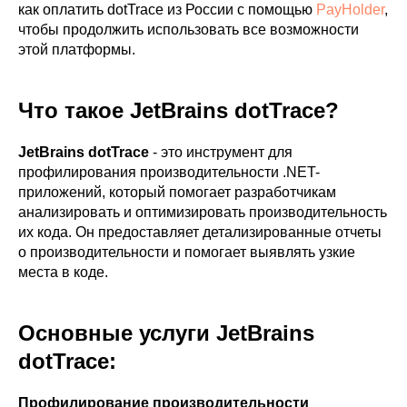
как оплатить dotTrace из России с помощью
PayHolder
,
чтобы продолжить использовать все возможности
этой платформы.
Что такое JetBrains dotTrace?
JetBrains dotTrace
- это инструмент для
профилирования производительности .NET-
приложений, который помогает разработчикам
анализировать и оптимизировать производительность
их кода. Он предоставляет детализированные отчеты
о производительности и помогает выявлять узкие
места в коде.
Основные услуги JetBrains
dotTrace:
Профилирование производительности