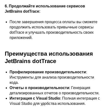
6. Продолжайте использование сервисов
JetBrains dotTrace:
После завершения процесса оплаты вы сможете
продолжить использовать привычные сервисы
dotTrace и улучшать производительность своих
приложений.
Преимущества использования
JetBrains dotTrace
Профилирование производительности
:
Инструменты для анализа производительности
кода.
Отчеты о производительности
: Генерация
детализированных отчетов о производительности.
Интеграция с Visual Studio
: Полная интеграция с
Visual Studio для удобства использования.