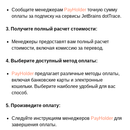
Сообщите менеджерам
PayHolder
точную сумму
оплаты за подписку на сервисы JetBrains dotTrace.
3. Получите полный расчет стоимости:
Менеджеры предоставят вам полный расчет
стоимости, включая комиссию за перевод.
4. Выберите доступный метод оплаты:
PayHolder
предлагает различные методы оплаты,
включая банковские карты и электронные
кошельки. Выберите наиболее удобный для вас
способ.
5. Произведите оплату:
Следуйте инструкциям менеджеров
PayHolder
для
завершения оплаты.