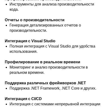
Инструменты для анализа производительности
кода.
Отчеты о производительности
Генерация детализированных отчетов о
производительности.
Интеграция с Visual Studio
Полная интеграция с Visual Studio для удобства
использования.
Профилирование в реальном времени
Мониторинг и анализ производительности в
реальном времени.
Поддержка различных фреймворков .NET
Поддержка .NET Framework, .NET Core и других.
Интеграция с CI/CD
Интеграция с системами непрерывной интеграции