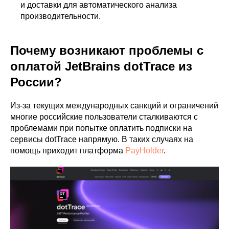
и доставки для автоматического анализа
производительности.
Почему возникают проблемы с
оплатой JetBrains dotTrace из
России?
Из-за текущих международных санкций и ограничений
многие российские пользователи сталкиваются с
проблемами при попытке оплатить подписки на
сервисы dotTrace напрямую. В таких случаях на
помощь приходит платформа
PayHolder
.