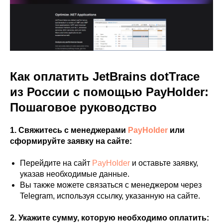
Как оплатить JetBrains dotTrace
из России с помощью PayHolder:
Пошаговое руководство
1. Свяжитесь с менеджерами
PayHolder
или
сформируйте заявку на сайте:
Перейдите на сайт
PayHolder
и оставьте заявку,
указав необходимые данные.
Вы также можете связаться с менеджером через
Telegram, используя ссылку, указанную на сайте.
2. Укажите сумму, которую необходимо оплатить: