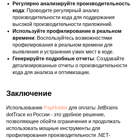
Регулярно анализируйте производительность
кода
: Проводите регулярный анализ
производительности кода для поддержания
высокой производительности приложений.
Используйте профилирование в реальном
времени
: Воспользуйтесь возможностями
профилирования в реальном времени для
выявления и устранения узких мест в коде.
Генерируйте подробные отчеты
: Создавайте
детализированные отчеты о производительности
кода для анализа и оптимизации.
Заключение
Использование
PayHolder
для оплаты JetBrains
dotTrace из России - это удобное решение,
позволяющее обойти ограничения и продолжать
использовать мощные инструменты для
профилирования производительности .NET-