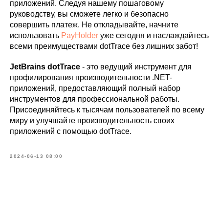
приложений. Следуя нашему пошаговому
руководству, вы сможете легко и безопасно
совершить платеж. Не откладывайте, начните
использовать
PayHolder
уже сегодня и наслаждайтесь
всеми преимуществами dotTrace без лишних забот!
JetBrains dotTrace
- это ведущий инструмент для
профилирования производительности .NET-
приложений, предоставляющий полный набор
инструментов для профессиональной работы.
Присоединяйтесь к тысячам пользователей по всему
миру и улучшайте производительность своих
приложений с помощью dotTrace.
2024-06-13 08:00