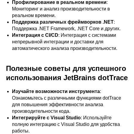
Профилирование в реальном времени
:
Мониторинг и анализ производительности в
реальном времени.
Поддержка различных фреймворков .NET
:
Поддержка .NET Framework, .NET Core и других.
Интеграция с CI/CD
: Интеграция с системами
непрерывной интеграции и доставки для
автоматического анализа производительности.
Полезные советы для успешного
использования JetBrains dotTrace
Изучайте возможности инструмента
:
Ознакомьтесь с различными функциями dotTrace
для повышения эффективности анализа
производительности кода.
Интегрируйте с Visual Studio
: Используйте
полную интеграцию с Visual Studio для удобства
работы.