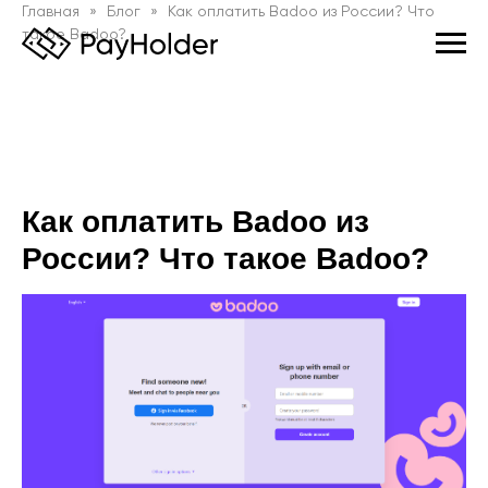
Главная
Блог
Как оплатить Badoo из России? Что
такое Badoo?
Как оплатить Badoo из
России? Что такое Badoo?