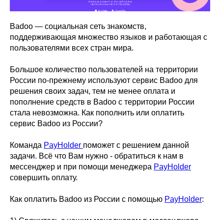
Badoo — социальная сеть знакомств,
поддерживающая множество языков и работающая с
пользователями всех стран мира.
Большое количество пользователей на территории
России по-прежнему используют сервис Badoo для
решения своих задач, тем не менее оплата и
пополнение средств в Badoo с территории России
стала невозможна. Как пополнить или оплатить
сервис Badoo из России?
Команда
PayHolder
поможет с решением данной
задачи. Всё что Вам нужно - обратиться к нам в
мессенджер и при помощи менеджера
PayHolder
совершить оплату.
Как оплатить Badoo из России с помощью
PayHolder
: