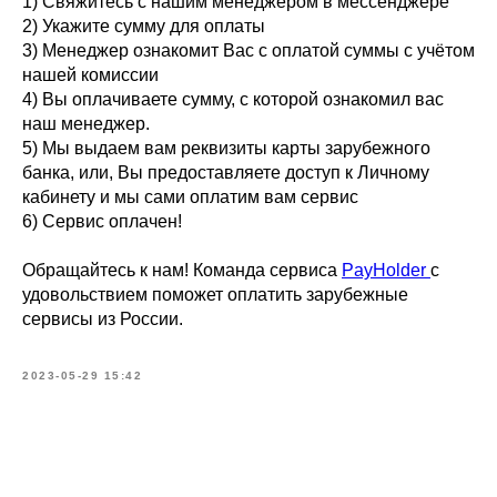
1) Свяжитесь с нашим менеджером в мессенджере
2) Укажите сумму для оплаты
3) Менеджер ознакомит Вас с оплатой суммы с учётом
нашей комиссии
4) Вы оплачиваете сумму, с которой ознакомил вас
наш менеджер.
5) Мы выдаем вам реквизиты карты зарубежного
банка, или, Вы предоставляете доступ к Личному
кабинету и мы сами оплатим вам сервис
6) Сервис оплачен!
Обращайтесь к нам! Команда сервиса
PayHolder
с
удовольствием поможет оплатить зарубежные
сервисы из России.
2023-05-29 15:42