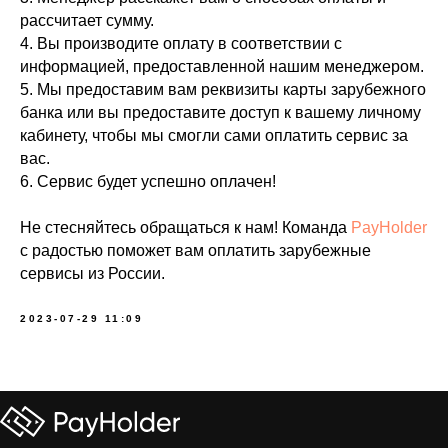
рассчитает сумму.
4. Вы производите оплату в соответствии с
информацией, предоставленной нашим менеджером.
5. Мы предоставим вам реквизиты карты зарубежного
банка или вы предоставите доступ к вашему личному
кабинету, чтобы мы смогли сами оплатить сервис за
вас.
6. Сервис будет успешно оплачен!
Не стесняйтесь обращаться к нам! Команда
PayHolder
с радостью поможет вам оплатить зарубежные
сервисы из России.
2023-07-29 11:09