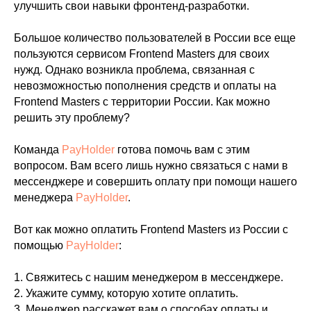
улучшить свои навыки фронтенд-разработки.
Большое количество пользователей в России все еще
пользуются сервисом Frontend Masters для своих
нужд. Однако возникла проблема, связанная с
невозможностью пополнения средств и оплаты на
Frontend Masters с территории России. Как можно
решить эту проблему?
Команда
PayHolder
готова помочь вам с этим
вопросом. Вам всего лишь нужно связаться с нами в
мессенджере и совершить оплату при помощи нашего
менеджера
PayHolder
.
Вот как можно оплатить Frontend Masters из России с
помощью
PayHolder
:
1. Свяжитесь с нашим менеджером в мессенджере.
2. Укажите сумму, которую хотите оплатить.
3. Менеджер расскажет вам о способах оплаты и