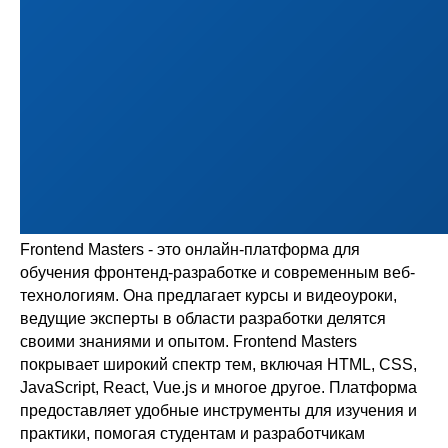
Frontend Masters - это онлайн-платформа для
обучения фронтенд-разработке и современным веб-
технологиям. Она предлагает курсы и видеоуроки,
ведущие эксперты в области разработки делятся
своими знаниями и опытом. Frontend Masters
покрывает широкий спектр тем, включая HTML, CSS,
JavaScript, React, Vue.js и многое другое. Платформа
предоставляет удобные инструменты для изучения и
практики, помогая студентам и разработчикам