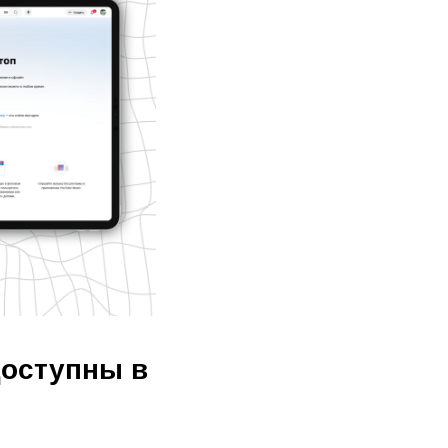
доступны в