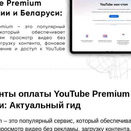
нты оплаты YouTube Premium
и: Актуальный гид
 – это популярный сервис, который обеспечив
росмотр видео без рекламы, загрузку контента