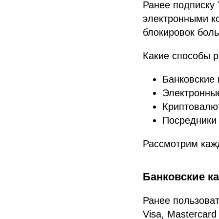
Ранее подписку
электронными ко
блокировок боль
Какие способы р
Банковские 
Электронны
Криптовалю
Посредники 
Рассмотрим каж
Банковские ка
Ранее пользоват
Visa, Mastercard