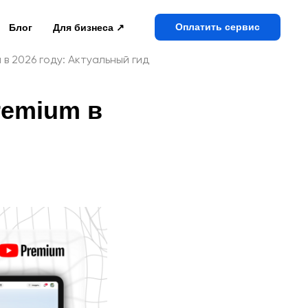
Оплатить сервис
Блог
Для бизнеса ↗
в 2026 году: Актуальный гид
remium в