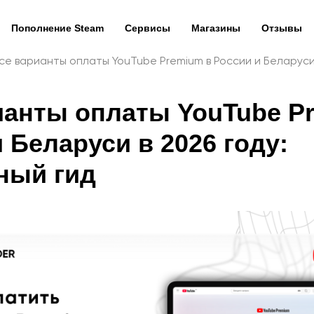
Пополнение Steam
Сервисы
Магазины
Отзывы
се варианты оплаты YouTube Premium в России и Беларуси 
ианты оплаты YouTube P
 Беларуси в 2026 году:
ный гид