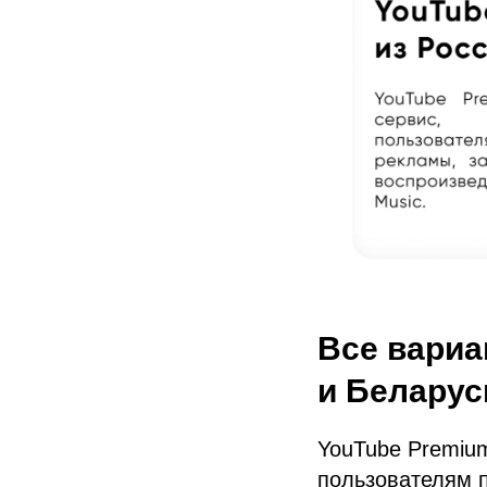
Все вариа
и Беларус
YouTube Premium
пользователям п