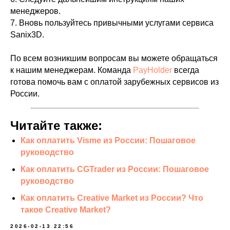
менеджеров.
7. Вновь пользуйтесь привычными услугами сервиса
Sanix3D.
По всем возникшим вопросам вы можете обращаться
к нашим менеджерам. Команда
PayHolder
всегда
готова помочь вам с оплатой зарубежных сервисов из
России.
Читайте также:
Как оплатить Visme из России: Пошаговое
руководство
Как оплатить CGTrader из России: Пошаговое
руководство
Как оплатить Creative Market из России? Что
такое Creative Market?
2026-02-13 22:56