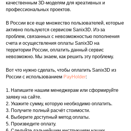
качественным 3D-моделям для креативных и
профессиональных проектов.
В России все еще множество пользователей, которые
активно пользуются сервисом Sanix3D. Из-за
проблем, связанных с невозможностью пополнения
счета и осуществления оплаты Sanix3D на
территории России, оплатить данный сервис
невозможно. Мы знаем, как решить эту проблему.
Вот что нужно сделать, чтобы оплатить Sanix3D из
России с использованием
PayHolder
:
1. Напишите нашим менеджерам или сформируйте
заявку на сайте.
2. Укажите сумму, которую необходимо оплатить.
3. Получите полный расчёт стоимости.
4. Выберите доступный метод оплаты.
5. Произведите оплату.
6. Следуйте дальнейшим инструкциям наших