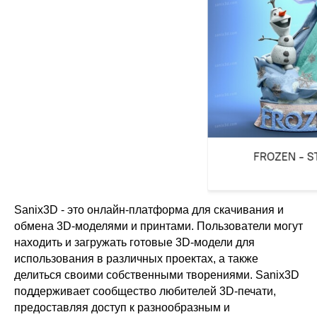
Sanix3D - это онлайн-платформа для скачивания и
обмена 3D-моделями и принтами. Пользователи могут
находить и загружать готовые 3D-модели для
использования в различных проектах, а также
делиться своими собственными творениями. Sanix3D
поддерживает сообщество любителей 3D-печати,
предоставляя доступ к разнообразным и