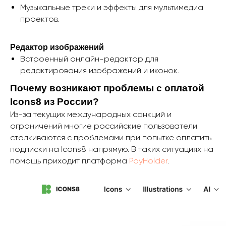
Музыкальные треки и эффекты для мультимедиа
проектов.
Редактор изображений
Встроенный онлайн-редактор для
редактирования изображений и иконок.
Почему возникают проблемы с оплатой
Icons8 из России?
Из-за текущих международных санкций и
ограничений многие российские пользователи
сталкиваются с проблемами при попытке оплатить
подписки на Icons8 напрямую. В таких ситуациях на
помощь приходит платформа
PayHolder
.