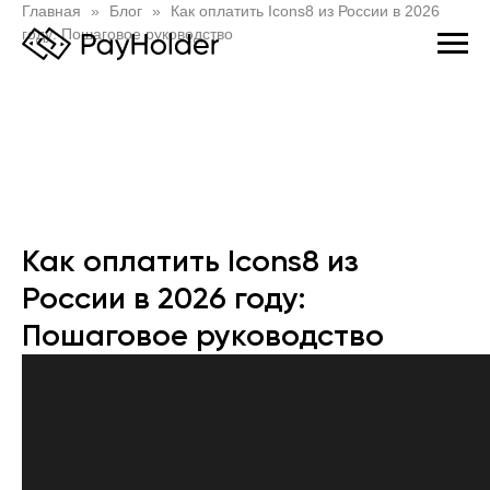
Главная
Блог
Как оплатить Icons8 из России в 2026
году: Пошаговое руководство
Как оплатить Icons8 из
России в 2026 году:
Пошаговое руководство