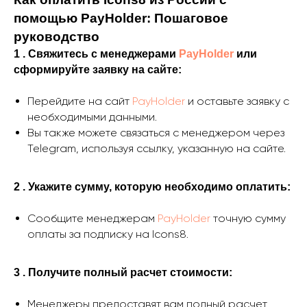
помощью PayHolder: Пошаговое
руководство
1 . Свяжитесь с менеджерами
PayHolder
или
сформируйте заявку на сайте:
Перейдите на сайт
PayHolder
и оставьте заявку с
необходимыми данными.
Вы также можете связаться с менеджером через
Telegram, используя ссылку, указанную на сайте.
2 . Укажите сумму, которую необходимо оплатить:
Сообщите менеджерам
PayHolder
точную сумму
оплаты за подписку на Icons8.
3 . Получите полный расчет стоимости:
Менеджеры предоставят вам полный расчет