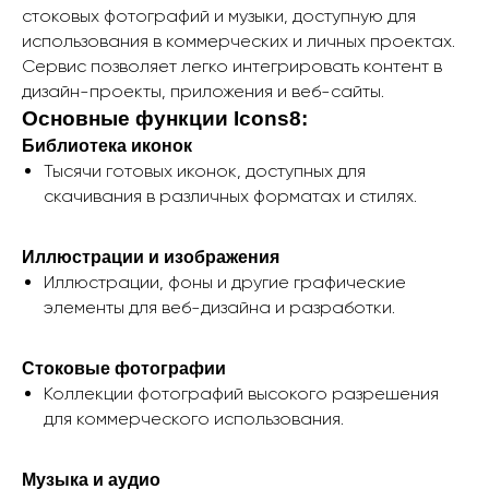
стоковых фотографий и музыки, доступную для
использования в коммерческих и личных проектах.
Сервис позволяет легко интегрировать контент в
дизайн-проекты, приложения и веб-сайты.
Основные функции Icons8:
Библиотека иконок
Тысячи готовых иконок, доступных для
скачивания в различных форматах и стилях.
Иллюстрации и изображения
Иллюстрации, фоны и другие графические
элементы для веб-дизайна и разработки.
Стоковые фотографии
Коллекции фотографий высокого разрешения
для коммерческого использования.
Музыка и аудио