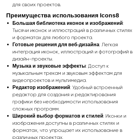
для своих проектов.
Преимущества использования Icons8
:
Большая библиотека иконок и изображений
Тысячи иконок и иллюстраций в различных стилях
и форматах для любого проекта.
: Легкая
Готовые решения для веб-дизайна
интеграция иконок, иллюстраций и фотографий в
дизайн-проекты.
: Доступ к
Музыка и звуковые эффекты
музыкальным трекам и звуковым эффектам для
видеопроектов и мультимедиа.
: Удобный встроенный
Редактор изображений
редактор для создания и редактирования
графики без необходимости использования
сложных программ.
: Иконки и
Широкий выбор форматов и стилей
изображения доступны в различных стилях и
форматах, что упрощает их использование в
различных проектах.