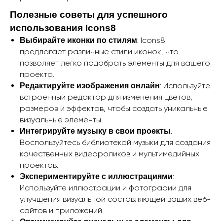
Полезные советы для успешного
использования Icons8
: Icons8
Выбирайте иконки по стилям
предлагает различные стили иконок, что
позволяет легко подобрать элементы для вашего
проекта.
: Используйте
Редактируйте изображения онлайн
встроенный редактор для изменения цветов,
размеров и эффектов, чтобы создать уникальные
визуальные элементы.
:
Интегрируйте музыку в свои проекты
Воспользуйтесь библиотекой музыки для создания
качественных видеороликов и мультимедийных
проектов.
:
Экспериментируйте с иллюстрациями
Используйте иллюстрации и фотографии для
улучшения визуальной составляющей ваших веб-
сайтов и приложений.