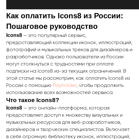
Как оплатить Icons8 из России:
Пошаговое руководство
— это популярный сервис,
Icons8
предоставляющий коллекции иконок, иллюстраций,
фотографий и музыкальных треков для дизайнеров и
разработчиков. Однако пользователи из России
могут столкнуться с трудностями при оплате
подписки на Icons8 из-за текущих ограничений. В
этой статье мы рассмотрим, как оплатить Icons8 из
России с помощью
PayHolder
, чтобы продолжить
использование всех возможностей сервиса.
Что такое Icons8?
— это онлайн-платформа, которая
Icons8
предоставляет доступ к множеству визуальных и
музыкальных ресурсов для веб-разработчиков,
дизайнеров и творческих специалистов. Включает
в себя огромную библиотеку иконок, иллюстраций,