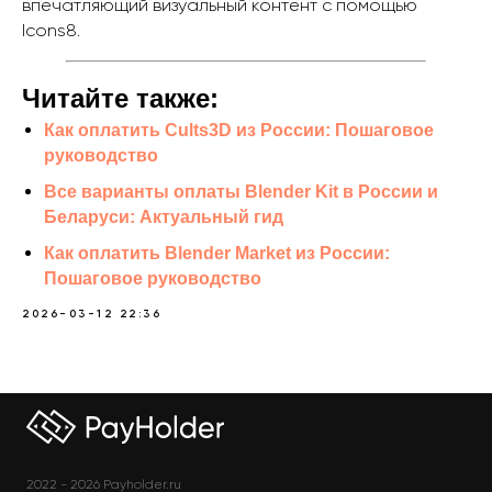
впечатляющий визуальный контент с помощью
Icons8.
Читайте также:
Как оплатить Cults3D из России: Пошаговое
руководство
Все варианты оплаты Blender Kit в России и
Беларуси: Актуальный гид
Как оплатить Blender Market из России:
Пошаговое руководство
2026-03-12 22:36
2022 - 2026 Payholder.ru