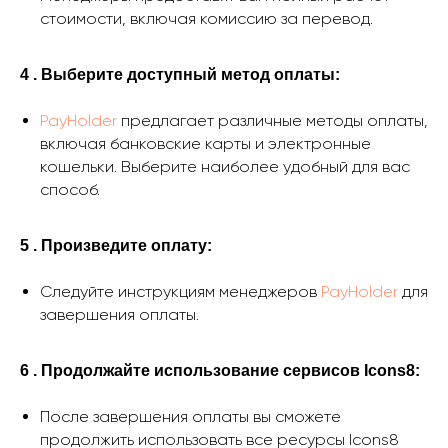
стоимости, включая комиссию за перевод.
4 . Выберите доступный метод оплаты:
PayHolder
предлагает различные методы оплаты,
включая банковские карты и электронные
кошельки. Выберите наиболее удобный для вас
способ.
5 . Произведите оплату:
Следуйте инструкциям менеджеров
PayHolder
для
завершения оплаты.
6 . Продолжайте использование сервисов Icons8:
После завершения оплаты вы сможете
продолжить использовать все ресурсы Icons8